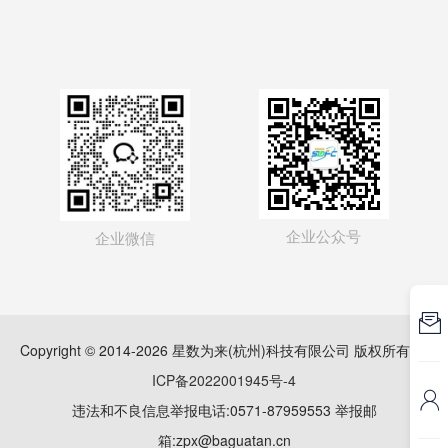
企业公众号
企业微信

Copyright © 2014-2026 星数为来(杭州)科技有限公司 版权所有
浙
ICP备2022001945号-4

违法和不良信息举报电话:0571-87959553 举报邮
箱:zpx@baguatan.cn