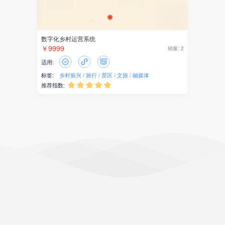
数字化乡村运营系统
￥9999
销量: 2
适用:
标签:
乡村振兴
旅行
景区
文旅
融媒体
推荐指数:




