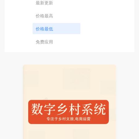
最新更新
价格最高
价格最低
免费应用