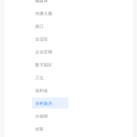
融媒体
传播大脑
接口
自适应
企业官网
数字园区
工位
福利金
乡村振兴
分销商
创客