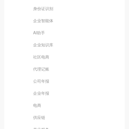
身份证识别
企业智能体
AI助手
企业知识库
社区电商
代理记账
公司年报
企业年报
电商
供应链