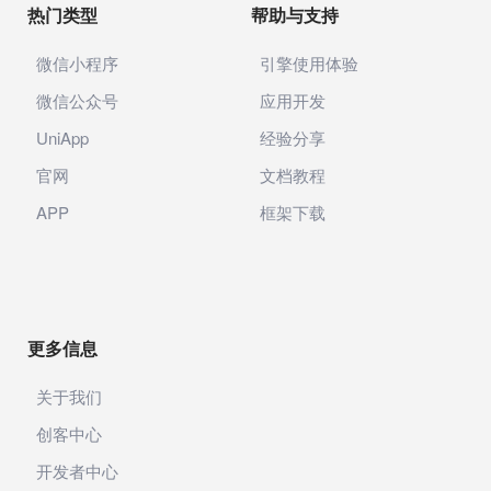
热门类型
帮助与支持
微信小程序
引擎使用体验
微信公众号
应用开发
UniApp
经验分享
官网
文档教程
APP
框架下载
更多信息
关于我们
创客中心
开发者中心