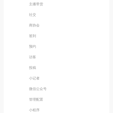
主播带货
社交
商协会
签到
预约
访客
投稿
小记者
微信公众号
管理配置
小程序