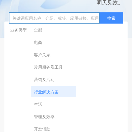
明天见效。
搜索
业务类型
全部
电商
客户关系
常用服务及工具
营销及活动
行业解决方案
生活
管理及效率
开发辅助