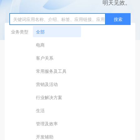
明天见效。
搜索
业务类型
全部
电商
客户关系
常用服务及工具
营销及活动
行业解决方案
生活
管理及效率
开发辅助