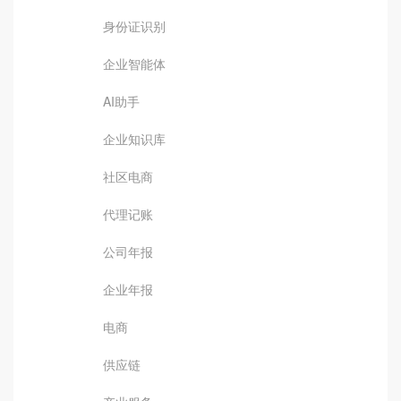
身份证识别
企业智能体
AI助手
企业知识库
社区电商
代理记账
公司年报
企业年报
电商
供应链