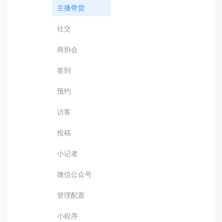
主播带货
社交
商协会
签到
预约
访客
投稿
小记者
微信公众号
管理配置
小程序