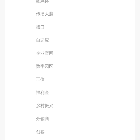
融媒体
传播大脑
接口
自适应
企业官网
数字园区
工位
福利金
乡村振兴
分销商
创客