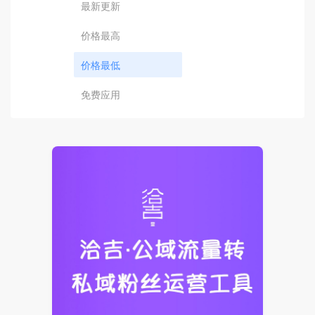
最新更新
价格最高
价格最低
免费应用