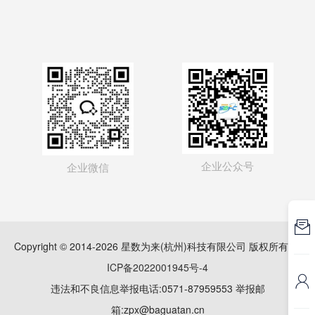
企业公众号
企业微信

Copyright © 2014-2026 星数为来(杭州)科技有限公司 版权所有
浙
ICP备2022001945号-4

违法和不良信息举报电话:0571-87959553 举报邮
箱:zpx@baguatan.cn