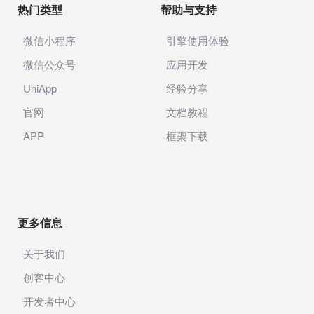
热门类型
帮助与支持
微信小程序
引擎使用体验
微信公众号
应用开发
UniApp
经验分享
官网
文档教程
APP
框架下载
更多信息
关于我们
创客中心
开发者中心