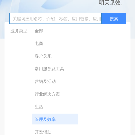
明天见效。
搜索
业务类型
全部
电商
客户关系
常用服务及工具
营销及活动
行业解决方案
生活
管理及效率
开发辅助