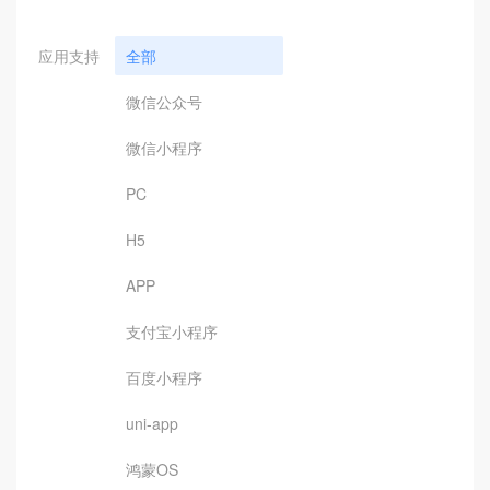
应用支持
全部
微信公众号
微信小程序
PC
H5
APP
支付宝小程序
百度小程序
uni-app
鸿蒙OS