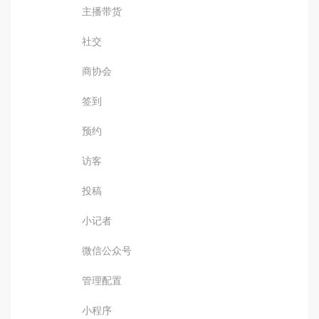
主播带货
社交
商协会
签到
预约
访客
投稿
小记者
微信公众号
管理配置
小程序