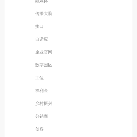
融媒体
传播大脑
接口
自适应
企业官网
数字园区
工位
福利金
乡村振兴
分销商
创客