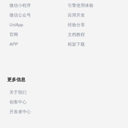
微信小程序
引擎使用体验
微信公众号
应用开发
UniApp
经验分享
官网
文档教程
APP
框架下载
更多信息
关于我们
创客中心
开发者中心