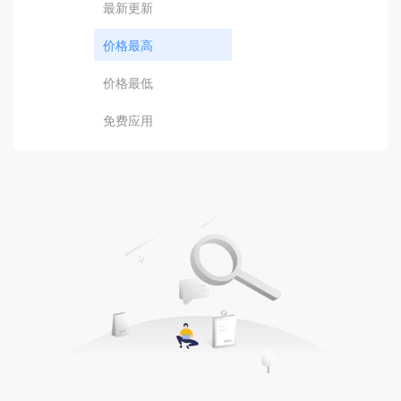
最新更新
价格最高
价格最低
免费应用