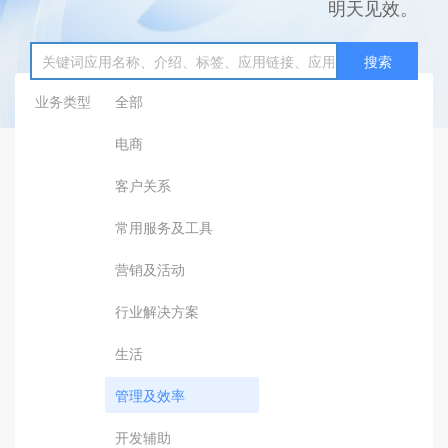
明天见效。
搜索
业务类型
全部
电商
客户关系
常用服务及工具
营销及活动
行业解决方案
生活
管理及效率
开发辅助