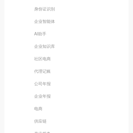
身份证识别
企业智能体
AI助手
企业知识库
社区电商
代理记账
公司年报
企业年报
电商
供应链