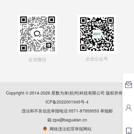
企业公众号
企业微信

Copyright © 2014-2026 星数为来(杭州)科技有限公司 版权所有
浙
ICP备2022001945号-4

违法和不良信息举报电话:0571-87959553 举报邮
箱:zpx@baguatan.cn
网络违法犯罪举报网站
