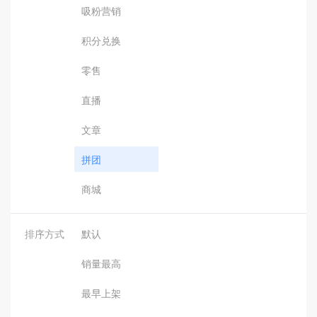
吸粉营销
积分兑换
零售
直播
文章
拼团
商城
排序方式
默认
销量最高
最早上架