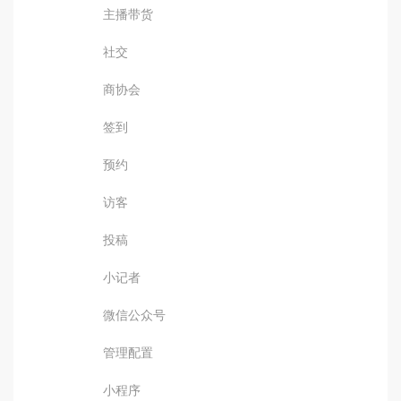
主播带货
社交
商协会
签到
预约
访客
投稿
小记者
微信公众号
管理配置
小程序