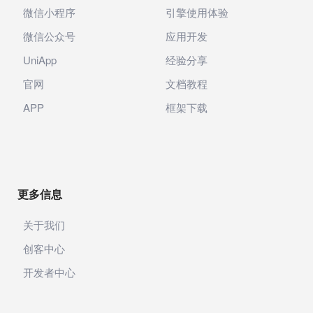
微信小程序
引擎使用体验
微信公众号
应用开发
UniApp
经验分享
官网
文档教程
APP
框架下载
更多信息
关于我们
创客中心
开发者中心