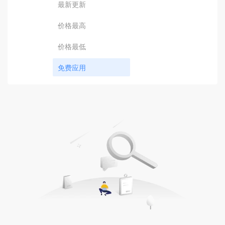
最新更新
价格最高
价格最低
免费应用