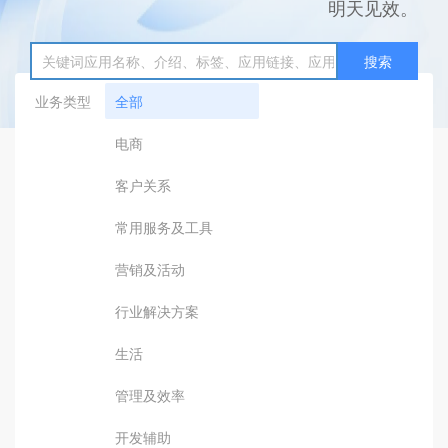
明天见效。
搜索
业务类型
全部
电商
客户关系
常用服务及工具
营销及活动
行业解决方案
生活
管理及效率
开发辅助