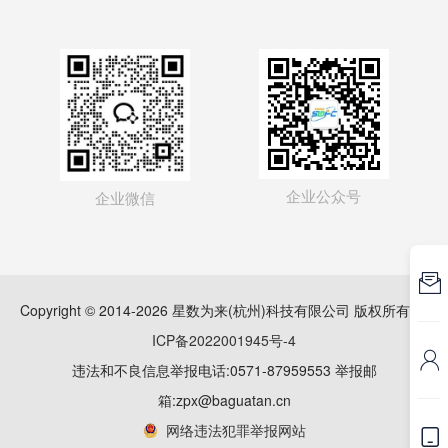
企业公众号
企业微信

Copyright © 2014-2026 星数为来(杭州)科技有限公司 版权所有
浙
ICP备2022001945号-4

违法和不良信息举报电话:0571-87959553 举报邮
箱:zpx@baguatan.cn
网络违法犯罪举报网站
