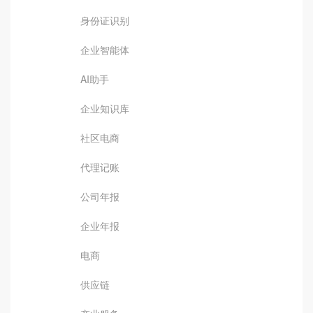
身份证识别
企业智能体
AI助手
企业知识库
社区电商
代理记账
公司年报
企业年报
电商
供应链