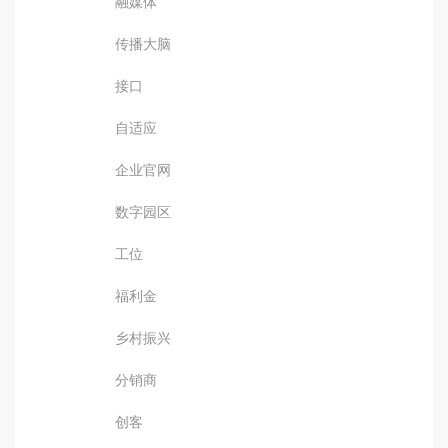
融媒体
传播大脑
接口
自适应
企业官网
数字园区
工位
福利金
乡村振兴
分销商
创客