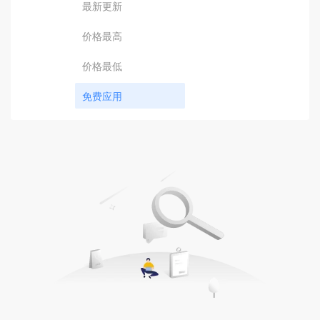
最新更新
价格最高
价格最低
免费应用