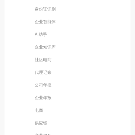
身份证识别
企业智能体
AI助手
企业知识库
社区电商
代理记账
公司年报
企业年报
电商
供应链