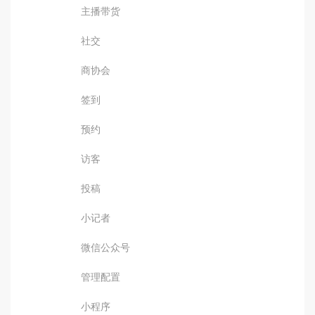
主播带货
社交
商协会
签到
预约
访客
投稿
小记者
微信公众号
管理配置
小程序