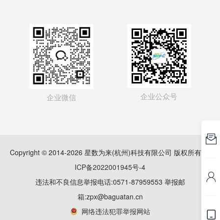
企业公众号
企业微信

Copyright © 2014-2026 星数为来(杭州)科技有限公司 版权所有
浙
ICP备2022001945号-4

违法和不良信息举报电话:0571-87959553 举报邮
箱:zpx@baguatan.cn
网络违法犯罪举报网站
