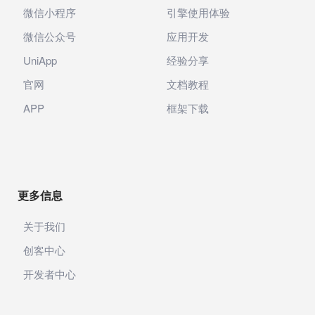
微信小程序
引擎使用体验
微信公众号
应用开发
UniApp
经验分享
官网
文档教程
APP
框架下载
更多信息
关于我们
创客中心
开发者中心