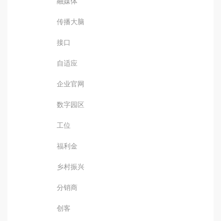
融媒体
传播大脑
接口
自适应
企业官网
数字园区
工位
福利金
乡村振兴
分销商
创客