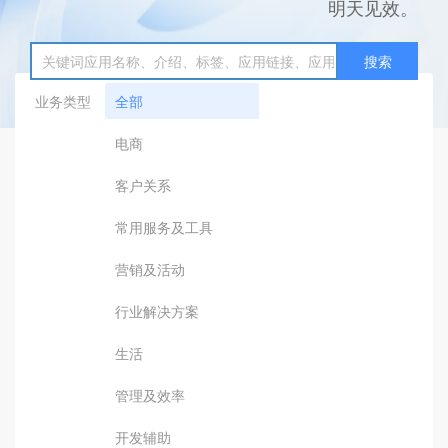
明天见效。
搜索
业务类型
全部
电商
客户关系
常用服务及工具
营销及活动
行业解决方案
生活
管理及效率
开发辅助