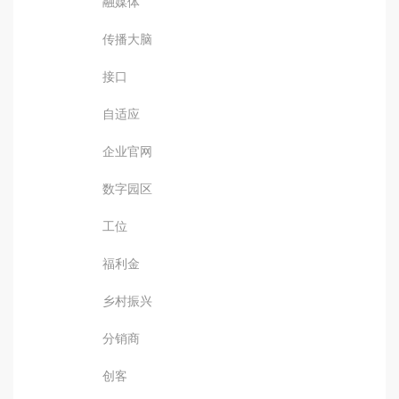
融媒体
传播大脑
接口
自适应
企业官网
数字园区
工位
福利金
乡村振兴
分销商
创客