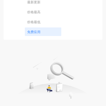
最新更新
价格最高
价格最低
免费应用