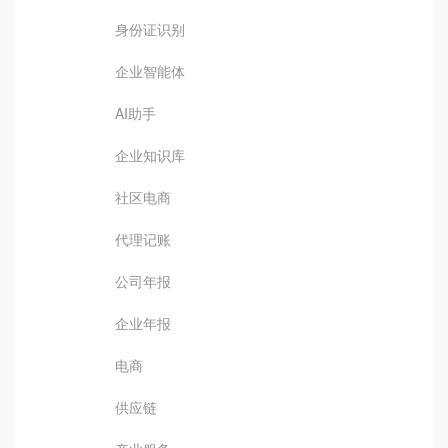
身份证识别
企业智能体
AI助手
企业知识库
社区电商
代理记账
公司年报
企业年报
电商
供应链