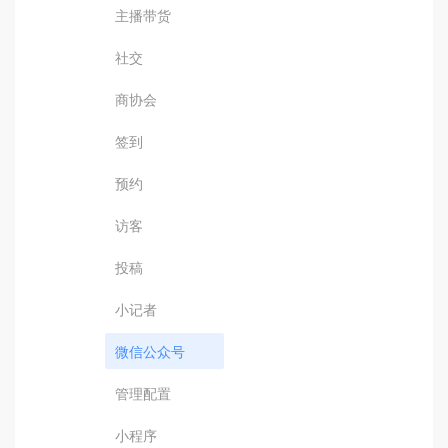
主播带货
社交
商协会
签到
预约
访客
投稿
小记者
微信公众号
管理配置
小程序