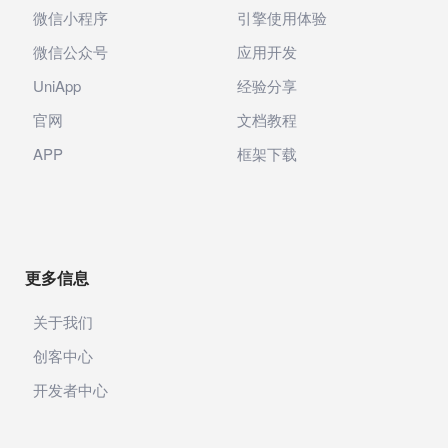
微信小程序
引擎使用体验
微信公众号
应用开发
UniApp
经验分享
官网
文档教程
APP
框架下载
更多信息
关于我们
创客中心
开发者中心