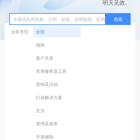
明天见效。
搜索
业务类型
全部
电商
客户关系
常用服务及工具
营销及活动
行业解决方案
生活
管理及效率
开发辅助