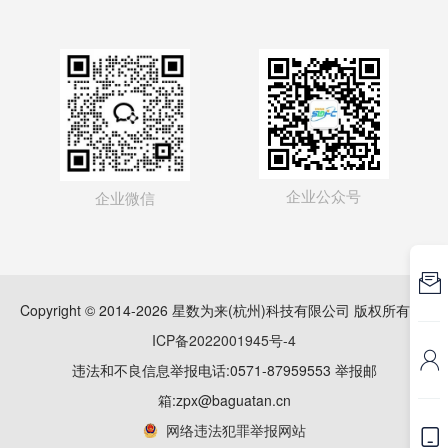
企业公众号
企业微信

Copyright © 2014-2026 星数为来(杭州)科技有限公司 版权所有
浙
ICP备2022001945号-4

违法和不良信息举报电话:0571-87959553 举报邮
箱:zpx@baguatan.cn
网络违法犯罪举报网站
