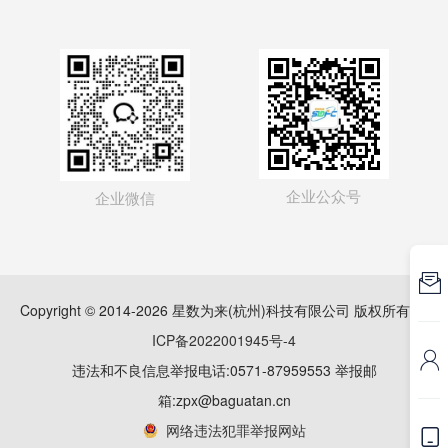
企业公众号
企业微信

Copyright © 2014-2026 星数为来(杭州)科技有限公司 版权所有
浙
ICP备2022001945号-4

违法和不良信息举报电话:0571-87959553 举报邮
箱:zpx@baguatan.cn
网络违法犯罪举报网站
