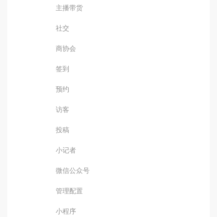
主播带货
社交
商协会
签到
预约
访客
投稿
小记者
微信公众号
管理配置
小程序