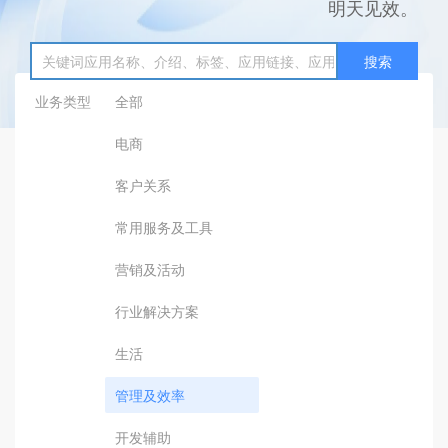
明天见效。
搜索
业务类型
全部
电商
客户关系
常用服务及工具
营销及活动
行业解决方案
生活
管理及效率
开发辅助