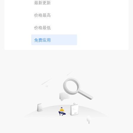
最新更新
价格最高
价格最低
免费应用