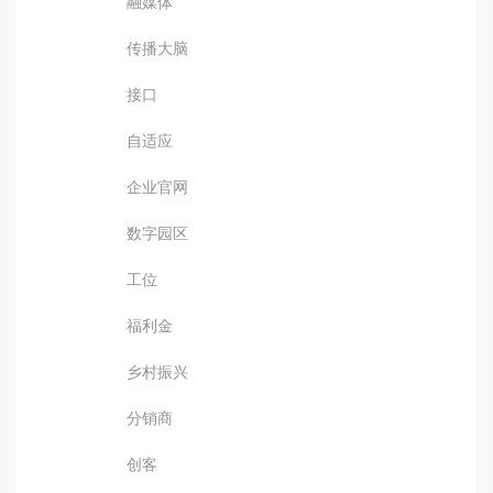
融媒体
传播大脑
接口
自适应
企业官网
数字园区
工位
福利金
乡村振兴
分销商
创客