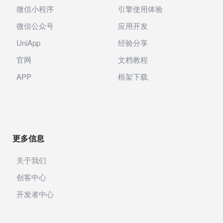
微信小程序
引擎使用体验
微信公众号
应用开发
UniApp
经验分享
官网
文档教程
APP
框架下载
更多信息
关于我们
创客中心
开发者中心