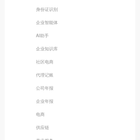
身份证识别
企业智能体
AI助手
企业知识库
社区电商
代理记账
公司年报
企业年报
电商
供应链