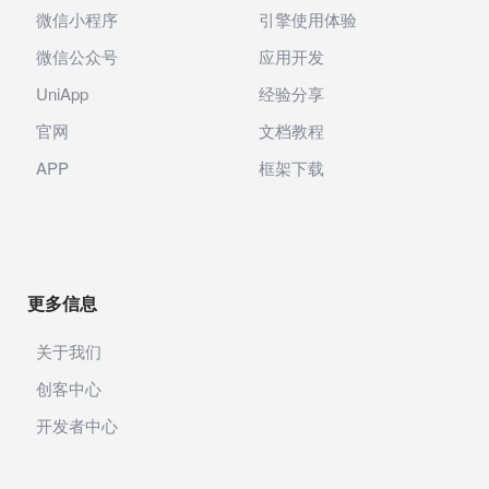
微信小程序
引擎使用体验
微信公众号
应用开发
UniApp
经验分享
官网
文档教程
APP
框架下载
更多信息
关于我们
创客中心
开发者中心