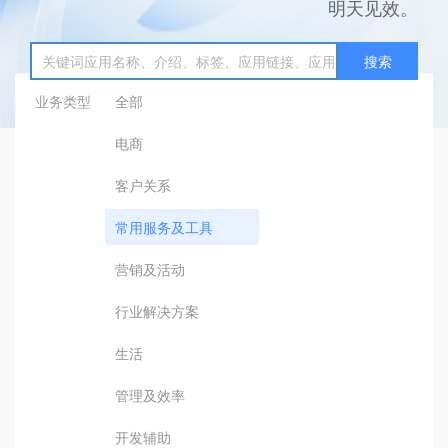
明天见效。
搜索
业务类型
全部
电商
客户关系
常用服务及工具
营销及活动
行业解决方案
生活
管理及效率
开发辅助