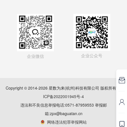
企业公众号
企业微信

Copyright © 2014-2026 星数为来(杭州)科技有限公司 版权所有
浙
ICP备2022001945号-4

违法和不良信息举报电话:0571-87959553 举报邮
箱:zpx@baguatan.cn
网络违法犯罪举报网站
