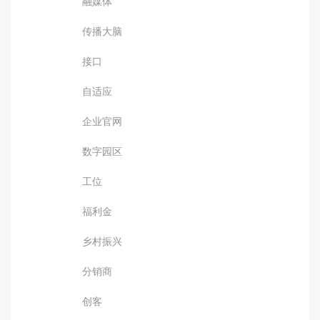
融媒体
传播大脑
接口
自适应
企业官网
数字园区
工位
福利金
乡村振兴
分销商
创客