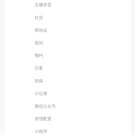
主播带货
社交
商协会
签到
预约
访客
投稿
小记者
微信公众号
管理配置
小程序