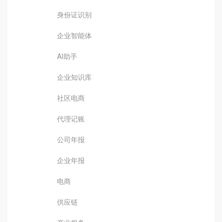
身份证识别
企业智能体
AI助手
企业知识库
社区电商
代理记账
公司年报
企业年报
电商
供应链