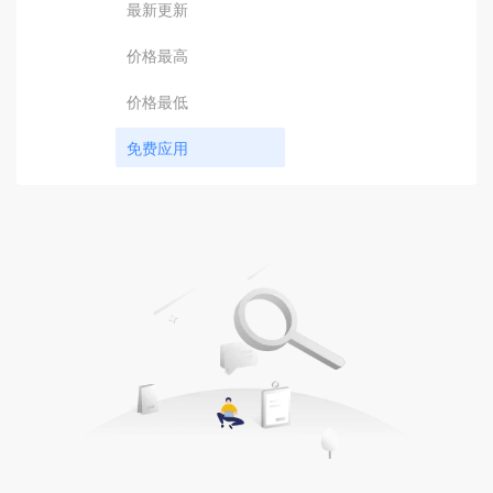
最新更新
价格最高
价格最低
免费应用