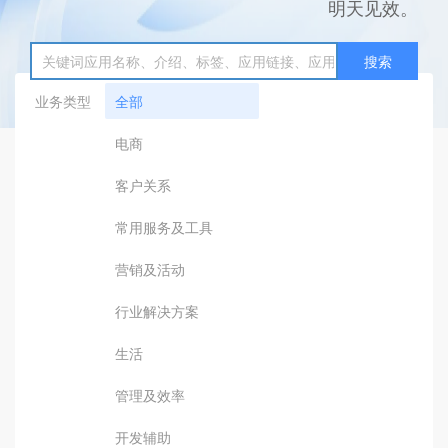
明天见效。
搜索
业务类型
全部
电商
客户关系
常用服务及工具
营销及活动
行业解决方案
生活
管理及效率
开发辅助