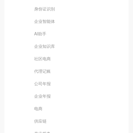
身份证识别
企业智能体
AI助手
企业知识库
社区电商
代理记账
公司年报
企业年报
电商
供应链