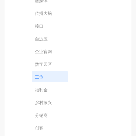
融媒体
传播大脑
接口
自适应
企业官网
数字园区
工位
福利金
乡村振兴
分销商
创客