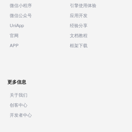
微信小程序
引擎使用体验
微信公众号
应用开发
UniApp
经验分享
官网
文档教程
APP
框架下载
更多信息
关于我们
创客中心
开发者中心