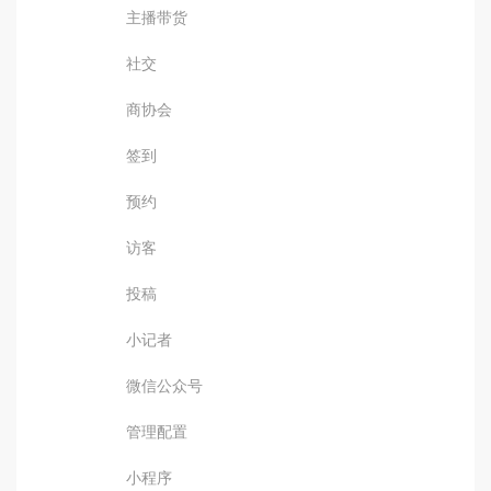
主播带货
社交
商协会
签到
预约
访客
投稿
小记者
微信公众号
管理配置
小程序