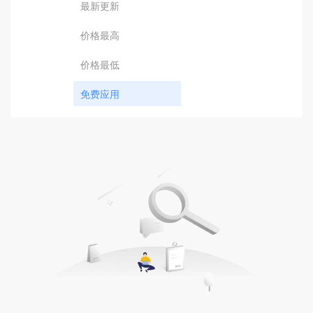
最新更新
价格最高
价格最低
免费应用