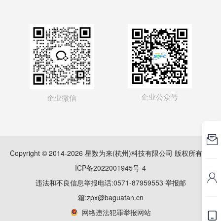
企业公众号
企业微信

Copyright © 2014-2026 星数为来(杭州)科技有限公司 版权所有
浙
ICP备2022001945号-4

违法和不良信息举报电话:0571-87959553 举报邮
箱:zpx@baguatan.cn
网络违法犯罪举报网站
