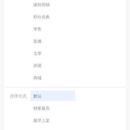
吸粉营销
积分兑换
零售
直播
文章
拼团
商城
排序方式
默认
销量最高
最早上架