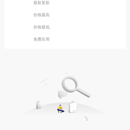
最新更新
价格最高
价格最低
免费应用