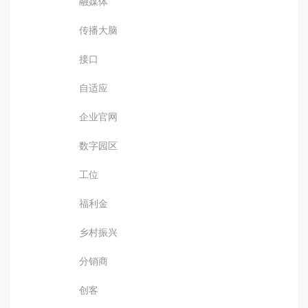
融媒体
传播大脑
接口
自适应
企业官网
数字园区
工位
福利金
乡村振兴
分销商
创客