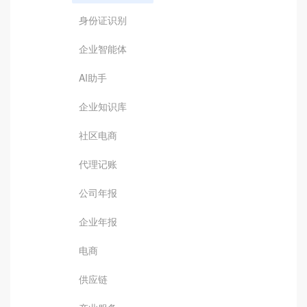
身份证识别
企业智能体
AI助手
企业知识库
社区电商
代理记账
公司年报
企业年报
电商
供应链