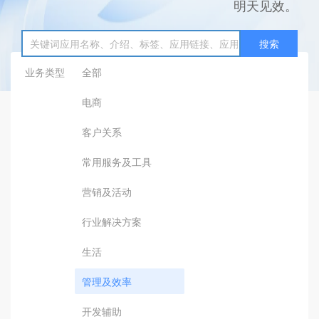
明天见效。
搜索
业务类型
全部
电商
客户关系
常用服务及工具
营销及活动
行业解决方案
生活
管理及效率
开发辅助