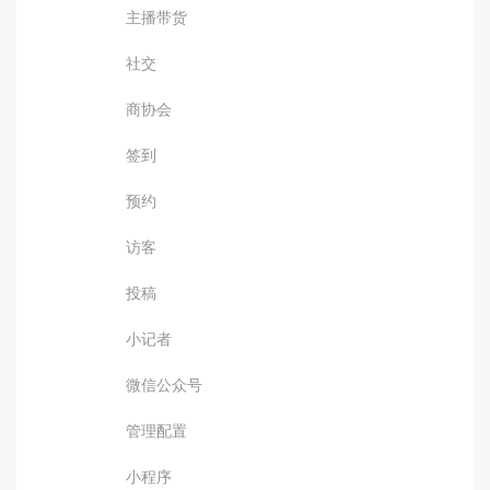
主播带货
社交
商协会
签到
预约
访客
投稿
小记者
微信公众号
管理配置
小程序