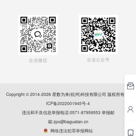
企业公众号
企业微信

Copyright © 2014-2026 星数为来(杭州)科技有限公司 版权所有
浙
ICP备2022001945号-4

违法和不良信息举报电话:0571-87959553 举报邮
箱:zpx@baguatan.cn
网络违法犯罪举报网站
