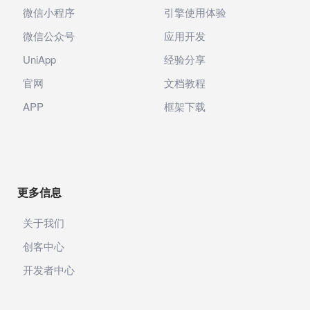
微信小程序
引擎使用体验
微信公众号
应用开发
UniApp
经验分享
官网
文档教程
APP
框架下载
更多信息
关于我们
创客中心
开发者中心