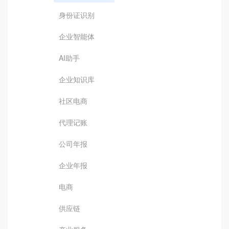
身份证识别
企业智能体
AI助手
企业知识库
社区电商
代理记账
公司年报
企业年报
电商
供应链