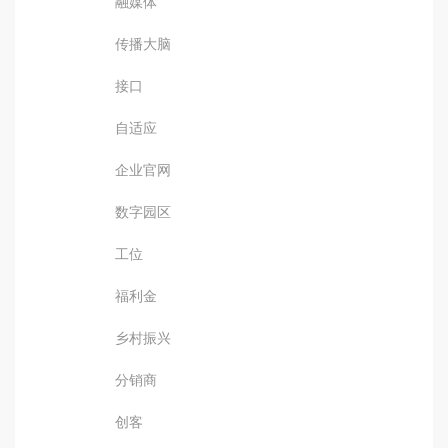
融媒体
传播大脑
接口
自适应
企业官网
数字园区
工位
福利金
乡村振兴
分销商
创客