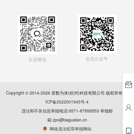
企业公众号
企业微信

Copyright © 2014-2026 星数为来(杭州)科技有限公司 版权所有
浙
ICP备2022001945号-4

违法和不良信息举报电话:0571-87959553 举报邮
箱:zpx@baguatan.cn
网络违法犯罪举报网站
