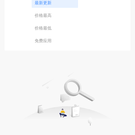
最新更新
价格最高
价格最低
免费应用