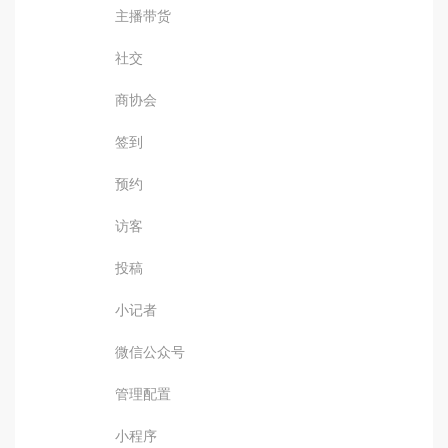
主播带货
社交
商协会
签到
预约
访客
投稿
小记者
微信公众号
管理配置
小程序