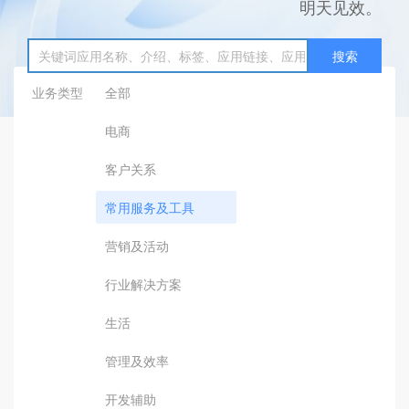
明天见效。
搜索
业务类型
全部
电商
客户关系
常用服务及工具
营销及活动
行业解决方案
生活
管理及效率
开发辅助