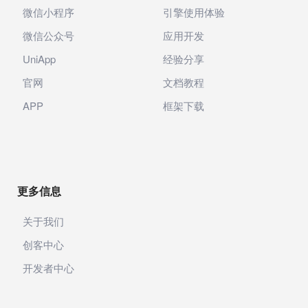
微信小程序
引擎使用体验
微信公众号
应用开发
UniApp
经验分享
官网
文档教程
APP
框架下载
更多信息
关于我们
创客中心
开发者中心