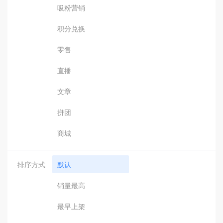
吸粉营销
积分兑换
零售
直播
文章
拼团
商城
排序方式
默认
销量最高
最早上架