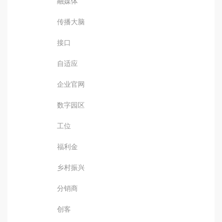
融媒体
传播大脑
接口
自适应
企业官网
数字园区
工位
福利金
乡村振兴
分销商
创客