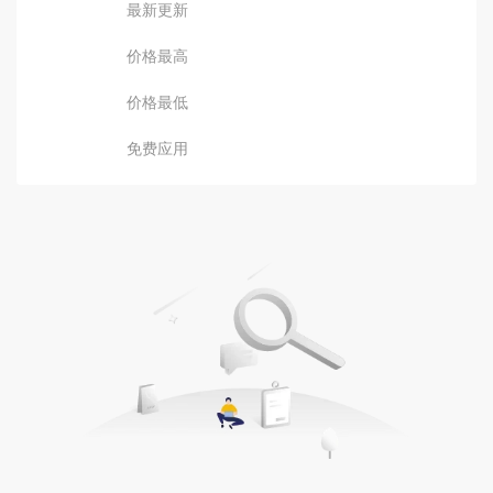
最新更新
价格最高
价格最低
免费应用