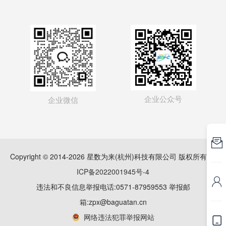
企业公众号
企业微信

Copyright © 2014-2026 星数为来(杭州)科技有限公司 版权所有
浙
ICP备2022001945号-4

违法和不良信息举报电话:0571-87959553 举报邮
箱:zpx@baguatan.cn
网络违法犯罪举报网站
