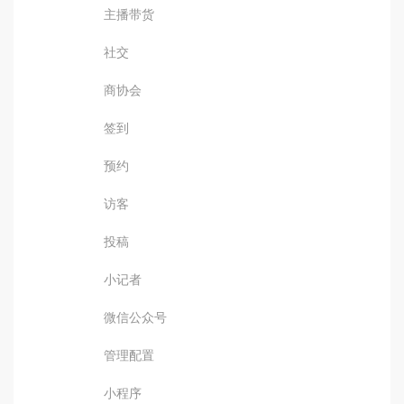
主播带货
社交
商协会
签到
预约
访客
投稿
小记者
微信公众号
管理配置
小程序