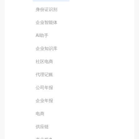
身份证识别
企业智能体
AI助手
企业知识库
社区电商
代理记账
公司年报
企业年报
电商
供应链