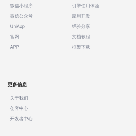
微信小程序
引擎使用体验
微信公众号
应用开发
UniApp
经验分享
官网
文档教程
APP
框架下载
更多信息
关于我们
创客中心
开发者中心