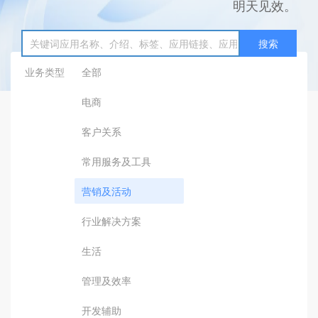
明天见效。
搜索
业务类型
全部
电商
客户关系
常用服务及工具
营销及活动
行业解决方案
生活
管理及效率
开发辅助