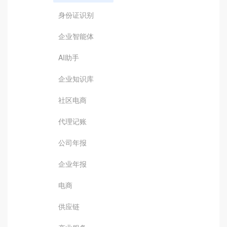
身份证识别
企业智能体
AI助手
企业知识库
社区电商
代理记账
公司年报
企业年报
电商
供应链