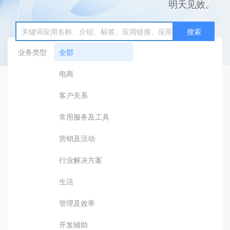
明天见效。
搜索
业务类型
全部
电商
客户关系
常用服务及工具
营销及活动
行业解决方案
生活
管理及效率
开发辅助