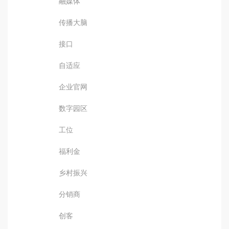
融媒体
传播大脑
接口
自适应
企业官网
数字园区
工位
福利金
乡村振兴
分销商
创客