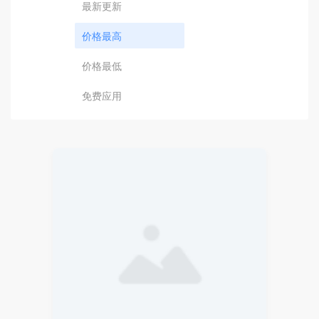
最新更新
价格最高
价格最低
免费应用