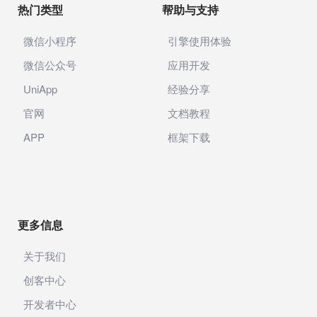
微信公众号
应用开发
UniApp
经验分享
官网
文档教程
APP
框架下载
更多信息
关于我们
创客中心
开发者中心