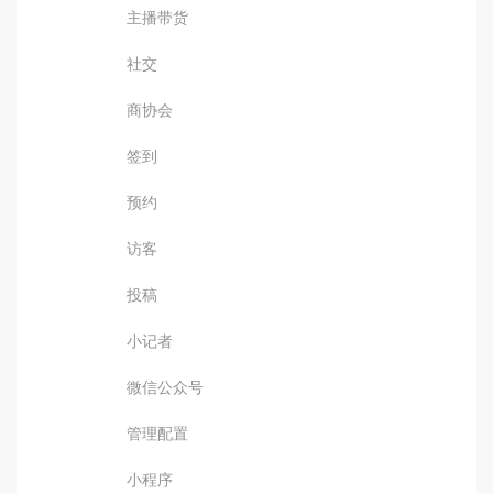
主播带货
社交
商协会
签到
预约
访客
投稿
小记者
微信公众号
管理配置
小程序