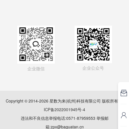
企业公众号
企业微信
Copyright © 2014-2026 星数为来(杭州)科技有限公司 版权所有
浙
ICP备2022001945号-4

违法和不良信息举报电话:0571-87959553 举报邮
箱:zpx@baguatan.cn
网络违法犯罪举报网站
