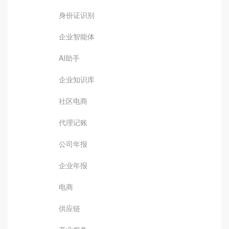
身份证识别
企业智能体
AI助手
企业知识库
社区电商
代理记账
公司年报
企业年报
电商
供应链