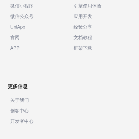
微信小程序
引擎使用体验
微信公众号
应用开发
UniApp
经验分享
官网
文档教程
APP
框架下载
更多信息
关于我们
创客中心
开发者中心