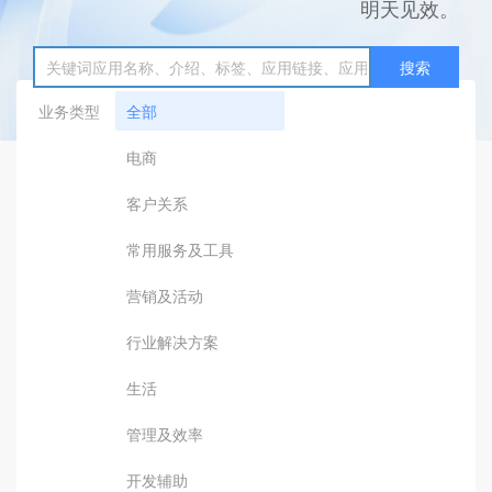
明天见效。
搜索
业务类型
全部
电商
客户关系
常用服务及工具
营销及活动
行业解决方案
生活
管理及效率
开发辅助