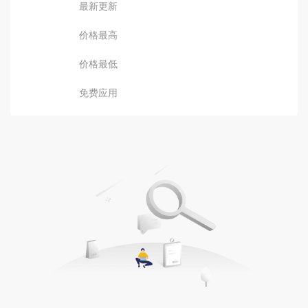
最新更新
价格最高
价格最低
免费应用