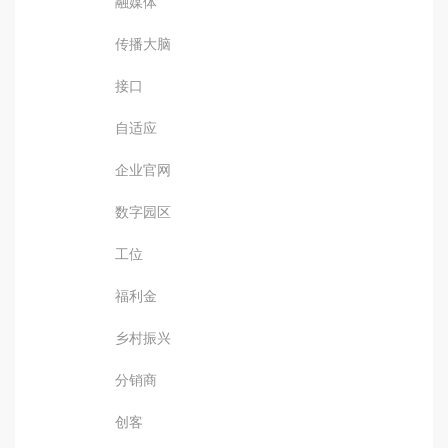
融媒体
传播大脑
接口
自适应
企业官网
数字园区
工位
福利金
乡村振兴
分销商
创客