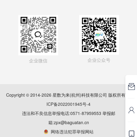
企业公众号
企业微信

Copyright © 2014-2026 星数为来(杭州)科技有限公司 版权所有
浙
ICP备2022001945号-4

违法和不良信息举报电话:0571-87959553 举报邮
箱:zpx@baguatan.cn
网络违法犯罪举报网站
