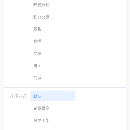
吸粉营销
积分兑换
零售
直播
文章
拼团
商城
排序方式
默认
销量最高
最早上架