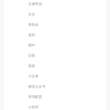
主播带货
社交
商协会
签到
预约
访客
投稿
小记者
微信公众号
管理配置
小程序