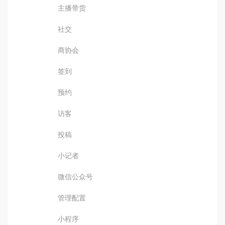
主播带货
社交
商协会
签到
预约
访客
投稿
小记者
微信公众号
管理配置
小程序