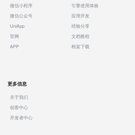
微信小程序
引擎使用体验
微信公众号
应用开发
UniApp
经验分享
官网
文档教程
APP
框架下载
更多信息
关于我们
创客中心
开发者中心