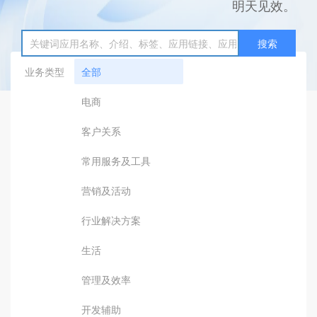
明天见效。
搜索
业务类型
全部
电商
客户关系
常用服务及工具
营销及活动
行业解决方案
生活
管理及效率
开发辅助