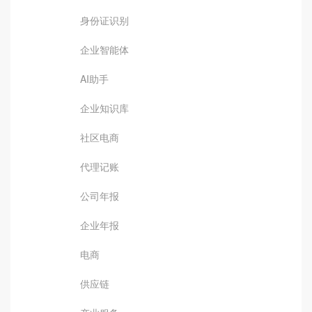
身份证识别
企业智能体
AI助手
企业知识库
社区电商
代理记账
公司年报
企业年报
电商
供应链