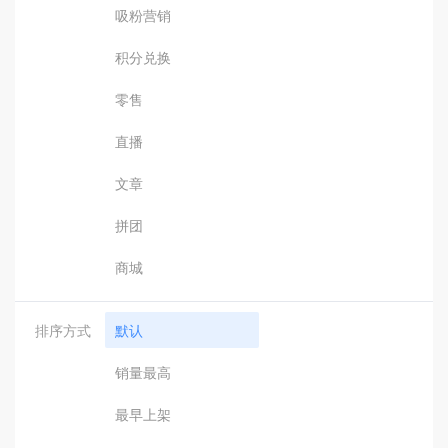
吸粉营销
积分兑换
零售
直播
文章
拼团
商城
排序方式
默认
销量最高
最早上架