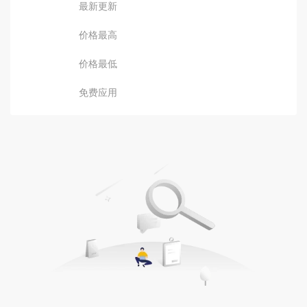
最新更新
价格最高
价格最低
免费应用