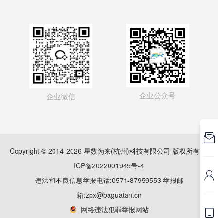
企业公众号
企业微信

Copyright © 2014-2026 星数为来(杭州)科技有限公司 版权所有
浙
ICP备2022001945号-4

违法和不良信息举报电话:0571-87959553 举报邮
箱:zpx@baguatan.cn
网络违法犯罪举报网站
