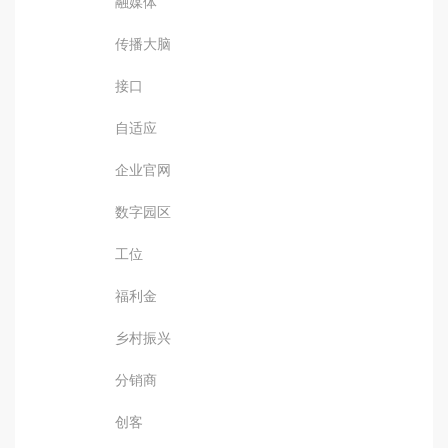
融媒体
传播大脑
接口
自适应
企业官网
数字园区
工位
福利金
乡村振兴
分销商
创客