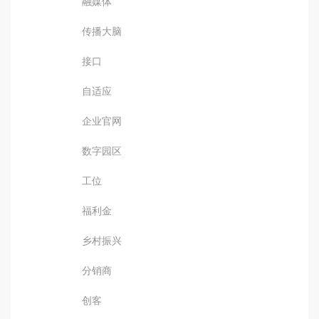
融媒体
传播大脑
接口
自适应
企业官网
数字园区
工位
福利金
乡村振兴
分销商
创客