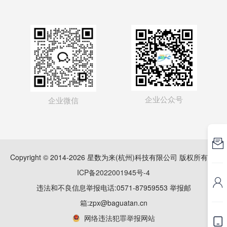
企业公众号
企业微信

Copyright © 2014-2026 星数为来(杭州)科技有限公司 版权所有
浙
ICP备2022001945号-4

违法和不良信息举报电话:0571-87959553 举报邮
箱:zpx@baguatan.cn
网络违法犯罪举报网站
