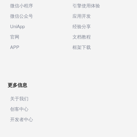
微信小程序
引擎使用体验
微信公众号
应用开发
UniApp
经验分享
官网
文档教程
APP
框架下载
更多信息
关于我们
创客中心
开发者中心