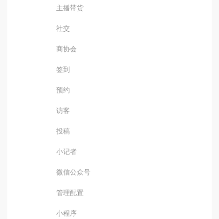
主播带货
社交
商协会
签到
预约
访客
投稿
小记者
微信公众号
管理配置
小程序