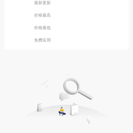
最新更新
价格最高
价格最低
免费应用