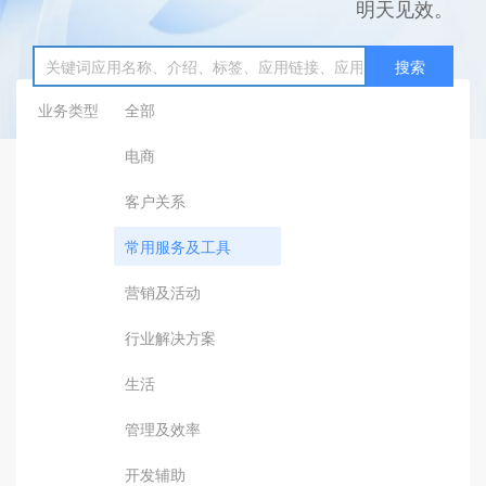
明天见效。
搜索
业务类型
全部
电商
客户关系
常用服务及工具
营销及活动
行业解决方案
生活
管理及效率
开发辅助