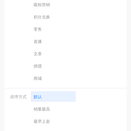
吸粉营销
积分兑换
零售
直播
文章
拼团
商城
排序方式
默认
销量最高
最早上架