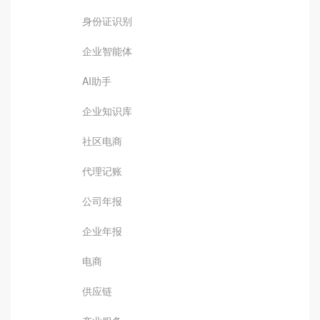
身份证识别
企业智能体
AI助手
企业知识库
社区电商
代理记账
公司年报
企业年报
电商
供应链