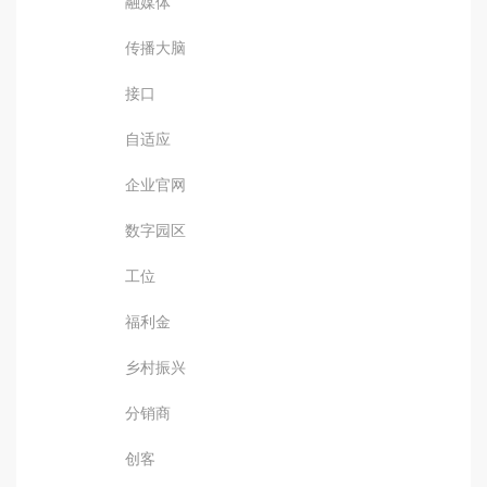
融媒体
传播大脑
接口
自适应
企业官网
数字园区
工位
福利金
乡村振兴
分销商
创客