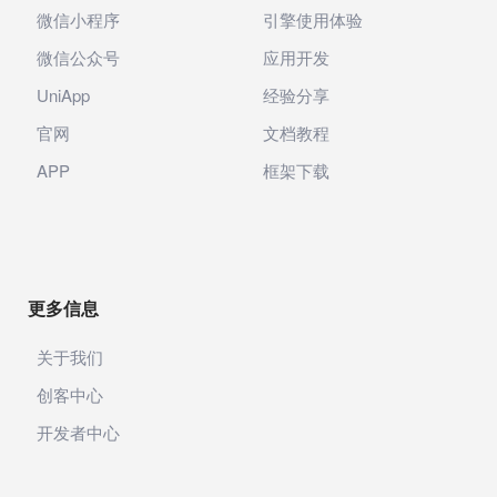
微信小程序
引擎使用体验
微信公众号
应用开发
UniApp
经验分享
官网
文档教程
APP
框架下载
更多信息
关于我们
创客中心
开发者中心