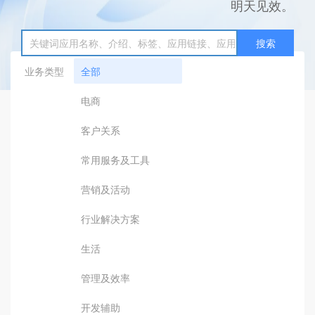
明天见效。
搜索
业务类型
全部
电商
客户关系
常用服务及工具
营销及活动
行业解决方案
生活
管理及效率
开发辅助