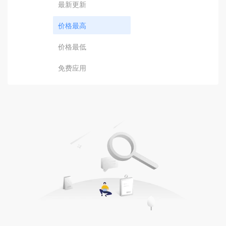
最新更新
价格最高
价格最低
免费应用