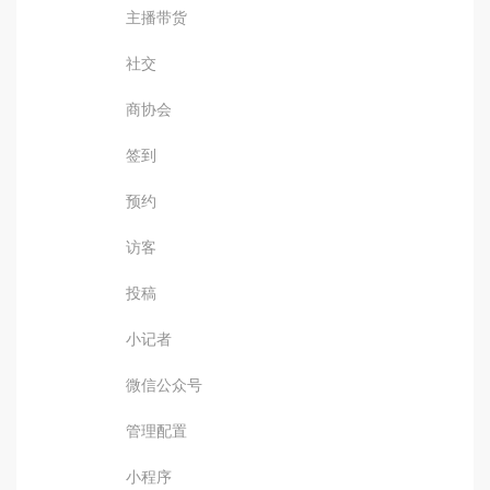
主播带货
社交
商协会
签到
预约
访客
投稿
小记者
微信公众号
管理配置
小程序