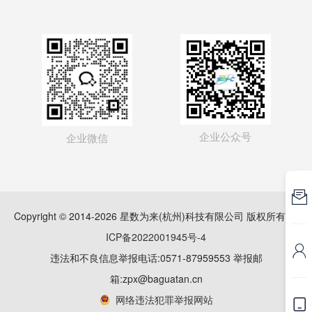
企业公众号
企业微信

Copyright © 2014-2026 星数为来(杭州)科技有限公司 版权所有
浙
ICP备2022001945号-4

违法和不良信息举报电话:0571-87959553 举报邮
箱:zpx@baguatan.cn
网络违法犯罪举报网站
