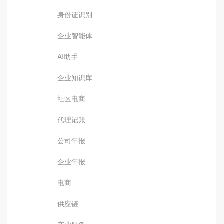
身份证识别
企业智能体
AI助手
企业知识库
社区电商
代理记账
公司年报
企业年报
电商
供应链