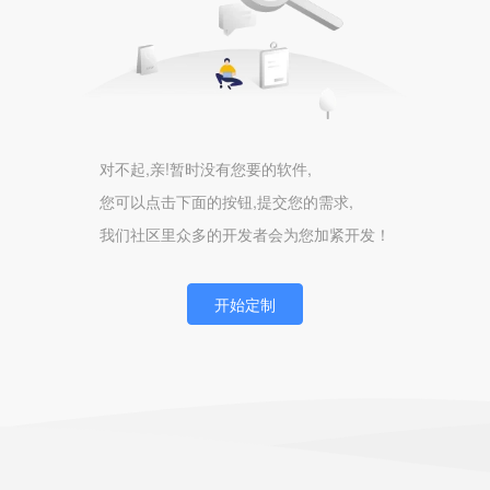
对不起,亲!暂时没有您要的软件,
您可以点击下面的按钮,提交您的需求,
我们社区里众多的开发者会为您加紧开发！
开始定制