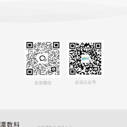
企业公众号
企业微信