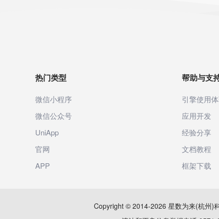
热门类型
帮助与支
微信小程序
引擎使用体
微信公众号
应用开发
UniApp
经验分享
官网
文档教程
APP
框架下载
Copyright © 2014-2026 星数为来