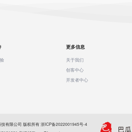
持
更多信息
验
关于我们
创客中心
开发者中心
(杭州)科技有限公司 版权所有
浙ICP备2022001945号-4