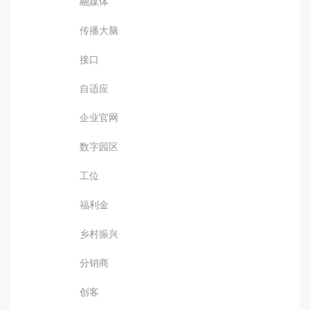
融媒体
传播大脑
接口
自适应
企业官网
数字园区
工位
福利金
乡村振兴
分销商
创客