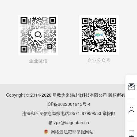
企业公众号
企业微信

Copyright © 2014-2026 星数为来(杭州)科技有限公司 版权所有
浙
ICP备2022001945号-4

违法和不良信息举报电话:0571-87959553 举报邮
箱:zpx@baguatan.cn
网络违法犯罪举报网站
