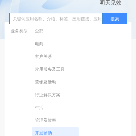
明天见效。
搜索
业务类型
全部
电商
客户关系
常用服务及工具
营销及活动
行业解决方案
生活
管理及效率
开发辅助