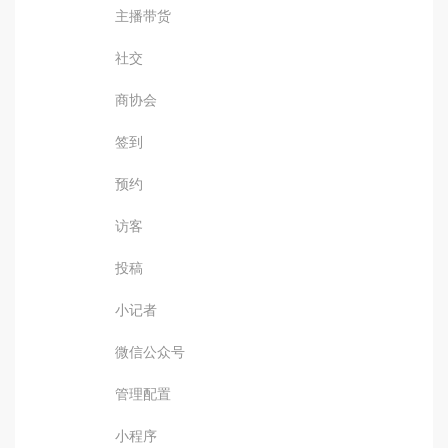
主播带货
社交
商协会
签到
预约
访客
投稿
小记者
微信公众号
管理配置
小程序