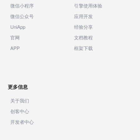
微信小程序
引擎使用体验
微信公众号
应用开发
UniApp
经验分享
官网
文档教程
APP
框架下载
更多信息
关于我们
创客中心
开发者中心