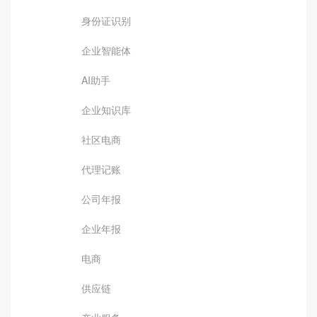
身份证识别
企业智能体
AI助手
企业知识库
社区电商
代理记账
公司年报
企业年报
电商
供应链