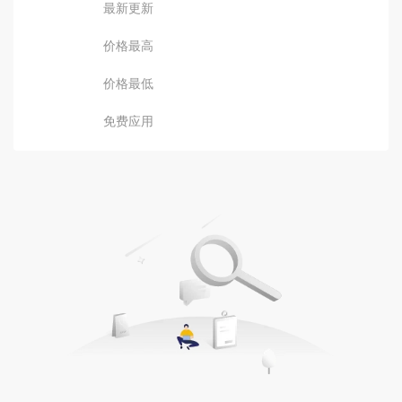
最新更新
价格最高
价格最低
免费应用