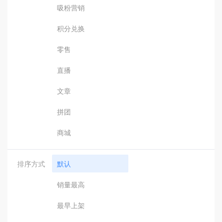
吸粉营销
积分兑换
零售
直播
文章
拼团
商城
排序方式
默认
销量最高
最早上架