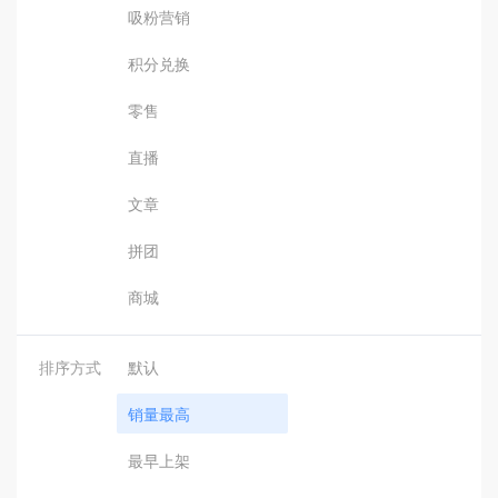
吸粉营销
积分兑换
零售
直播
文章
拼团
商城
排序方式
默认
销量最高
最早上架