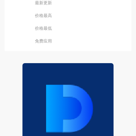
最新更新
价格最高
价格最低
免费应用