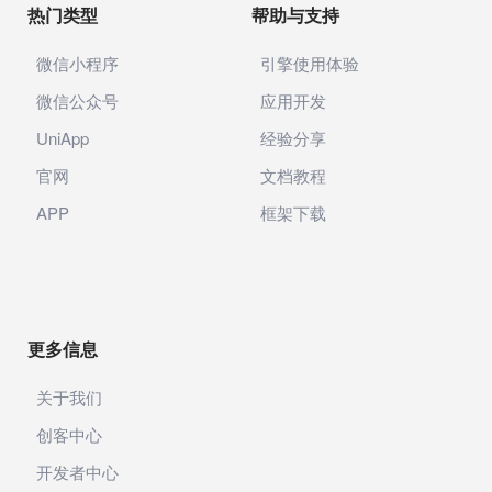
热门类型
帮助与支持
微信小程序
引擎使用体验
微信公众号
应用开发
UniApp
经验分享
官网
文档教程
APP
框架下载
更多信息
关于我们
创客中心
开发者中心