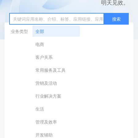
明天见效。
搜索
业务类型
全部
电商
客户关系
常用服务及工具
营销及活动
行业解决方案
生活
管理及效率
开发辅助