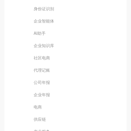
身份证识别
企业智能体
AI助手
企业知识库
社区电商
代理记账
公司年报
企业年报
电商
供应链