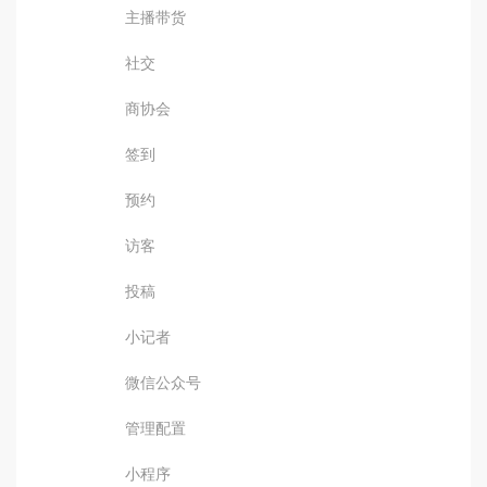
主播带货
社交
商协会
签到
预约
访客
投稿
小记者
微信公众号
管理配置
小程序