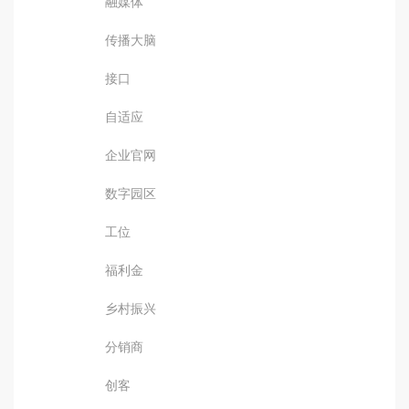
融媒体
传播大脑
接口
自适应
企业官网
数字园区
工位
福利金
乡村振兴
分销商
创客