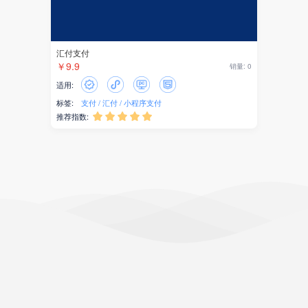
汇付支付
￥9.9
销量: 0
适用:
标签:
支付
汇付
小程序支付
推荐指数:




