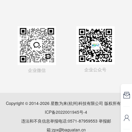
企业公众号
企业微信

Copyright © 2014-2026 星数为来(杭州)科技有限公司 版权所有
浙
ICP备2022001945号-4

违法和不良信息举报电话:0571-87959553 举报邮
箱:zpx@baguatan.cn