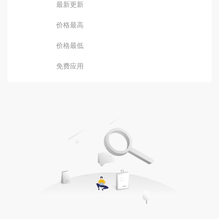
最新更新
价格最高
价格最低
免费应用