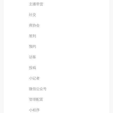
主播带货
社交
商协会
签到
预约
访客
投稿
小记者
微信公众号
管理配置
小程序