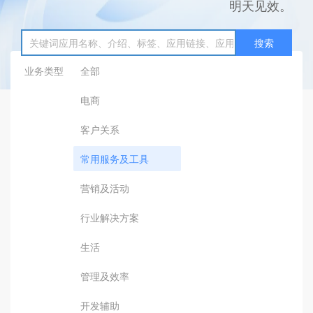
明天见效。
搜索
业务类型
全部
电商
客户关系
常用服务及工具
营销及活动
行业解决方案
生活
管理及效率
开发辅助