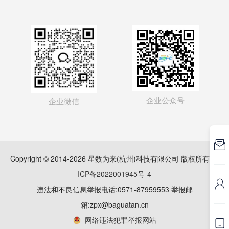
企业公众号
企业微信

Copyright © 2014-2026 星数为来(杭州)科技有限公司 版权所有
浙
ICP备2022001945号-4

违法和不良信息举报电话:0571-87959553 举报邮
箱:zpx@baguatan.cn
网络违法犯罪举报网站
