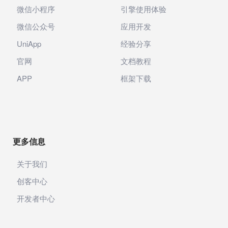
微信小程序
引擎使用体验
微信公众号
应用开发
UniApp
经验分享
官网
文档教程
APP
框架下载
更多信息
关于我们
创客中心
开发者中心