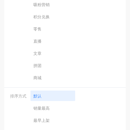
吸粉营销
积分兑换
零售
直播
文章
拼团
商城
排序方式
默认
销量最高
最早上架