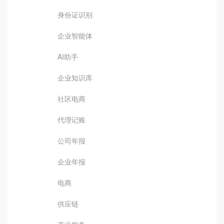
身份证识别
企业智能体
AI助手
企业知识库
社区电商
代理记账
公司年报
企业年报
电商
供应链