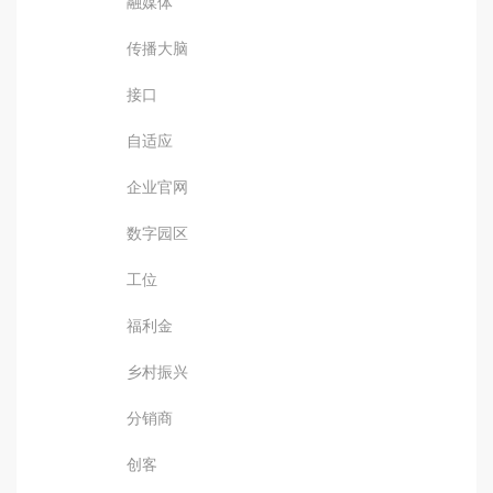
融媒体
传播大脑
接口
自适应
企业官网
数字园区
工位
福利金
乡村振兴
分销商
创客