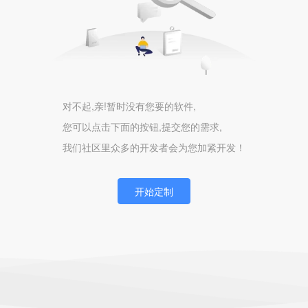
对不起,亲!暂时没有您要的软件,
您可以点击下面的按钮,提交您的需求,
我们社区里众多的开发者会为您加紧开发！
开始定制