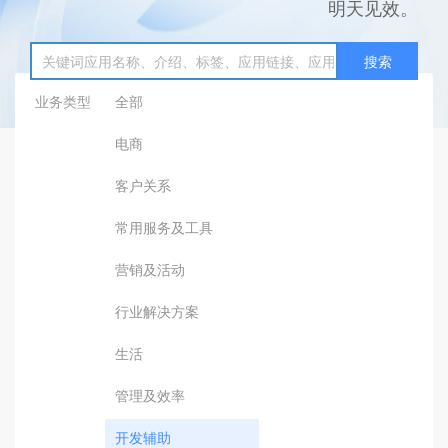
明天见效。
搜索
业务类型
全部
电商
客户关系
常用服务及工具
营销及活动
行业解决方案
生活
管理及效率
开发辅助