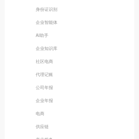
身份证识别
企业智能体
AI助手
企业知识库
社区电商
代理记账
公司年报
企业年报
电商
供应链