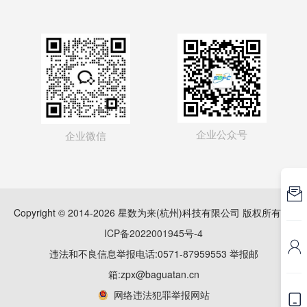
企业公众号
企业微信

Copyright © 2014-2026 星数为来(杭州)科技有限公司 版权所有
浙
ICP备2022001945号-4

违法和不良信息举报电话:0571-87959553 举报邮
箱:zpx@baguatan.cn
网络违法犯罪举报网站
