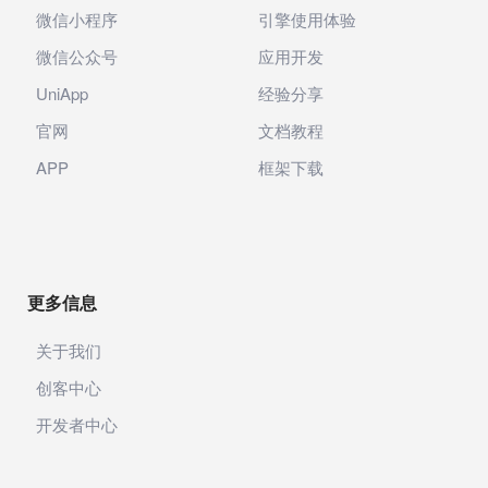
微信小程序
引擎使用体验
微信公众号
应用开发
UniApp
经验分享
官网
文档教程
APP
框架下载
更多信息
关于我们
创客中心
开发者中心