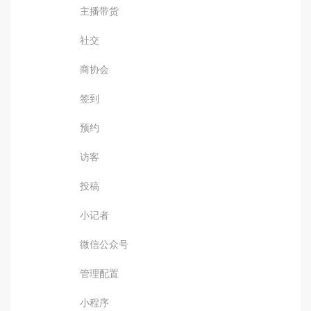
主播带货
社交
商协会
签到
预约
访客
投稿
小记者
微信公众号
管理配置
小程序