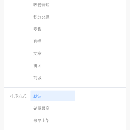
吸粉营销
积分兑换
零售
直播
文章
拼团
商城
排序方式
默认
销量最高
最早上架