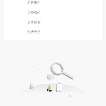
最新更新
价格最高
价格最低
免费应用