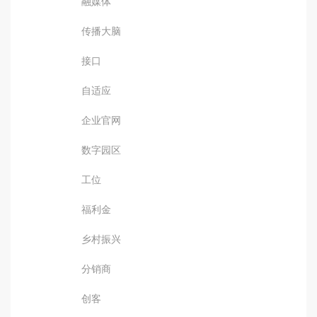
融媒体
传播大脑
接口
自适应
企业官网
数字园区
工位
福利金
乡村振兴
分销商
创客