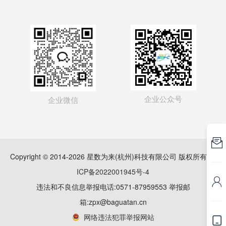
企业公众号
企业微信

Copyright © 2014-2026 星数为来(杭州)科技有限公司 版权所有
浙
ICP备2022001945号-4

违法和不良信息举报电话:0571-87959553 举报邮
箱:zpx@baguatan.cn
网络违法犯罪举报网站
