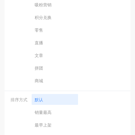
吸粉营销
积分兑换
零售
直播
文章
拼团
商城
排序方式
默认
销量最高
最早上架