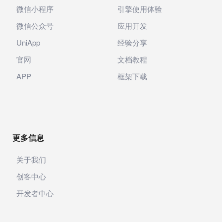
微信小程序
引擎使用体验
微信公众号
应用开发
UniApp
经验分享
官网
文档教程
APP
框架下载
更多信息
关于我们
创客中心
开发者中心