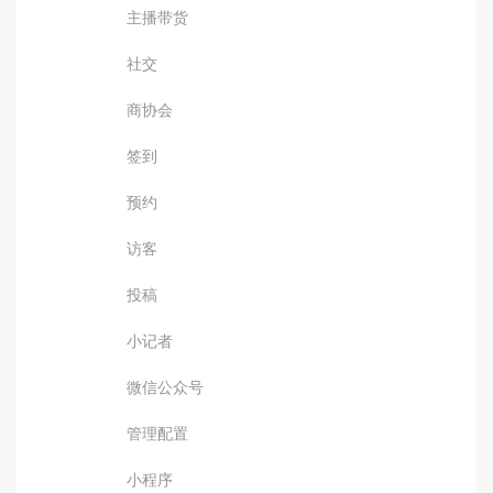
主播带货
社交
商协会
签到
预约
访客
投稿
小记者
微信公众号
管理配置
小程序