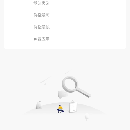
最新更新
价格最高
价格最低
免费应用