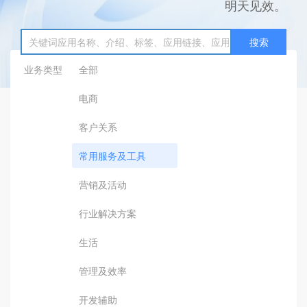
明天见效。
搜索
业务类型
全部
电商
客户关系
常用服务及工具
营销及活动
行业解决方案
生活
管理及效率
开发辅助