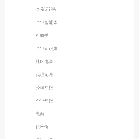
身份证识别
企业智能体
AI助手
企业知识库
社区电商
代理记账
公司年报
企业年报
电商
供应链