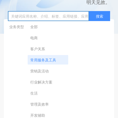
明天见效。
搜索
业务类型
全部
电商
客户关系
常用服务及工具
营销及活动
行业解决方案
生活
管理及效率
开发辅助