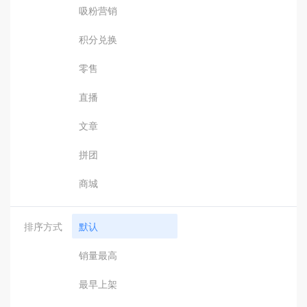
吸粉营销
积分兑换
零售
直播
文章
拼团
商城
排序方式
默认
销量最高
最早上架