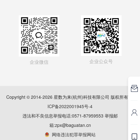
企业公众号
企业微信

Copyright © 2014-2026 星数为来(杭州)科技有限公司 版权所有
浙
ICP备2022001945号-4

违法和不良信息举报电话:0571-87959553 举报邮
箱:zpx@baguatan.cn
网络违法犯罪举报网站
