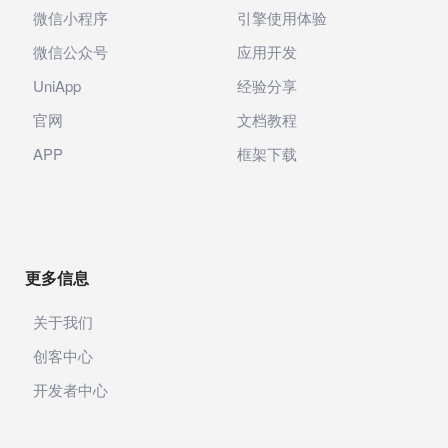
微信小程序
引擎使用体验
微信公众号
应用开发
UniApp
经验分享
官网
文档教程
APP
框架下载
更多信息
关于我们
创客中心
开发者中心