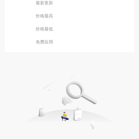
最新更新
价格最高
价格最低
免费应用