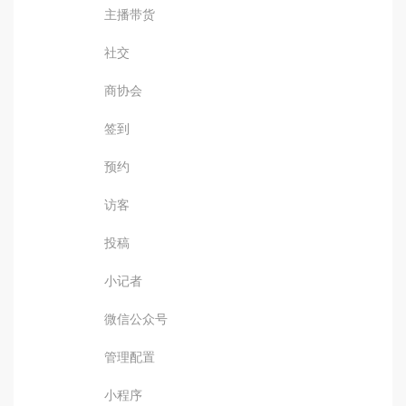
主播带货
社交
商协会
签到
预约
访客
投稿
小记者
微信公众号
管理配置
小程序