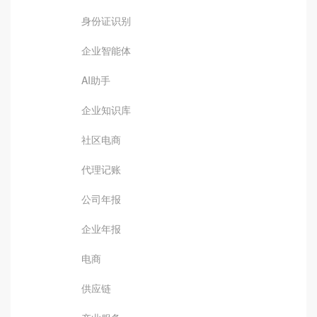
身份证识别
企业智能体
AI助手
企业知识库
社区电商
代理记账
公司年报
企业年报
电商
供应链