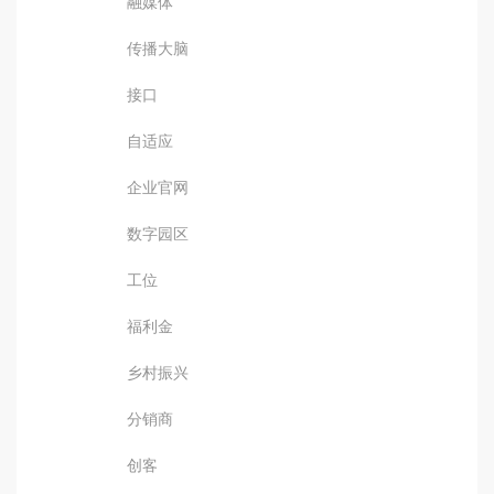
融媒体
传播大脑
接口
自适应
企业官网
数字园区
工位
福利金
乡村振兴
分销商
创客