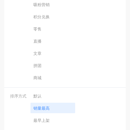
吸粉营销
积分兑换
零售
直播
文章
拼团
商城
排序方式
默认
销量最高
最早上架