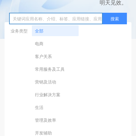
明天见效。
搜索
业务类型
全部
电商
客户关系
常用服务及工具
营销及活动
行业解决方案
生活
管理及效率
开发辅助