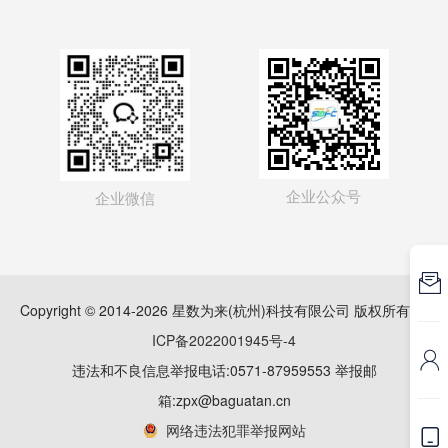
企业公众号
企业微信

Copyright © 2014-2026 星数为来(杭州)科技有限公司 版权所有
浙
ICP备2022001945号-4

违法和不良信息举报电话:0571-87959553 举报邮
箱:zpx@baguatan.cn
网络违法犯罪举报网站
