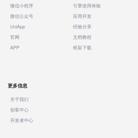
微信小程序
引擎使用体验
微信公众号
应用开发
UniApp
经验分享
官网
文档教程
APP
框架下载
更多信息
关于我们
创客中心
开发者中心