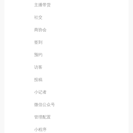
主播带货
社交
商协会
签到
预约
访客
投稿
小记者
微信公众号
管理配置
小程序