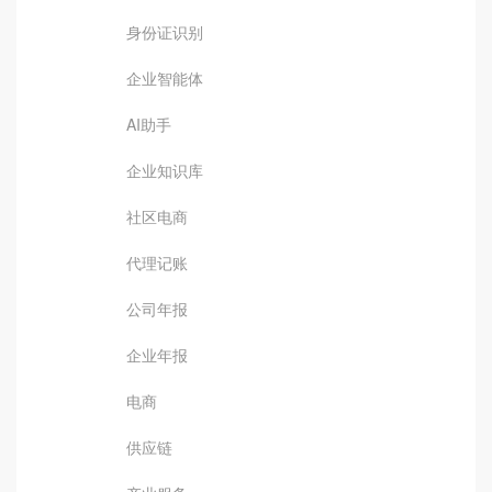
身份证识别
企业智能体
AI助手
企业知识库
社区电商
代理记账
公司年报
企业年报
电商
供应链