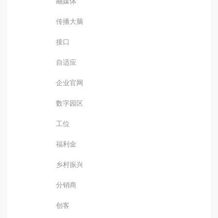
融媒体
传播大脑
接口
自适应
企业官网
数字园区
工位
福利金
乡村振兴
分销商
创客