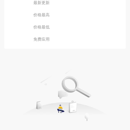
最新更新
价格最高
价格最低
免费应用