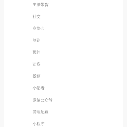
主播带货
社交
商协会
签到
预约
访客
投稿
小记者
微信公众号
管理配置
小程序