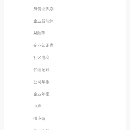
身份证识别
企业智能体
AI助手
企业知识库
社区电商
代理记账
公司年报
企业年报
电商
供应链