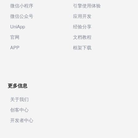
微信小程序
引擎使用体验
微信公众号
应用开发
UniApp
经验分享
官网
文档教程
APP
框架下载
更多信息
关于我们
创客中心
开发者中心