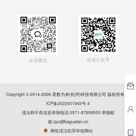
企业公众号
企业微信

Copyright © 2014-2026 星数为来(杭州)科技有限公司 版权所有
浙
ICP备2022001945号-4

违法和不良信息举报电话:0571-87959553 举报邮
箱:zpx@baguatan.cn
网络违法犯罪举报网站
