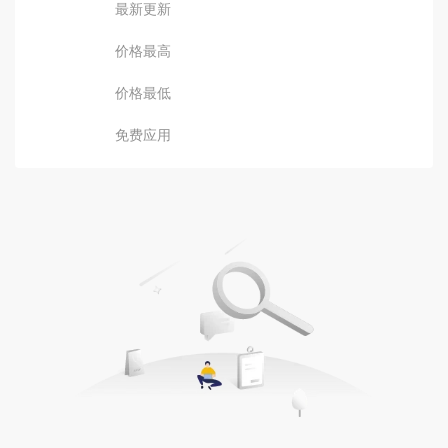
最新更新
价格最高
价格最低
免费应用