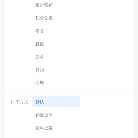
吸粉营销
积分兑换
零售
直播
文章
拼团
商城
排序方式
默认
销量最高
最早上架