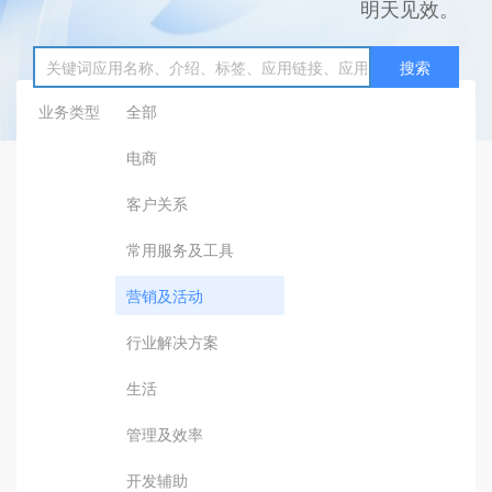
明天见效。
搜索
业务类型
全部
电商
客户关系
常用服务及工具
营销及活动
行业解决方案
生活
管理及效率
开发辅助