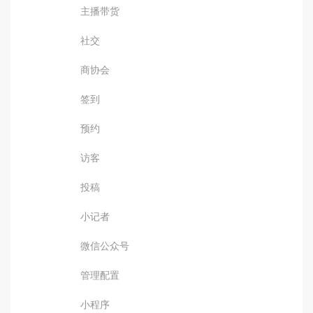
主播带货
社交
商协会
签到
预约
访客
投稿
小记者
微信公众号
管理配置
小程序