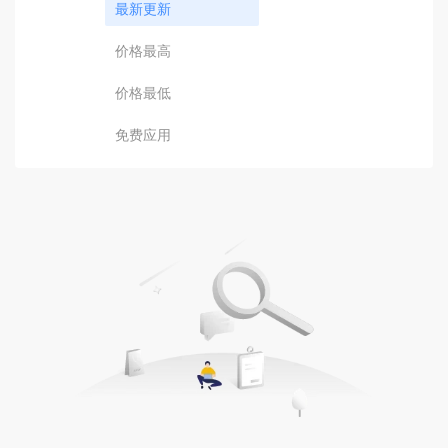
最新更新
价格最高
价格最低
免费应用