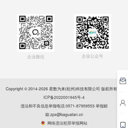
企业公众号
企业微信

Copyright © 2014-2026 星数为来(杭州)科技有限公司 版权所有
浙
ICP备2022001945号-4

违法和不良信息举报电话:0571-87959553 举报邮
箱:zpx@baguatan.cn
网络违法犯罪举报网站
