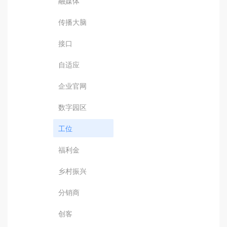
融媒体
传播大脑
接口
自适应
企业官网
数字园区
工位
福利金
乡村振兴
分销商
创客