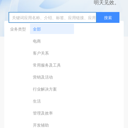
明天见效。
搜索
业务类型
全部
电商
客户关系
常用服务及工具
营销及活动
行业解决方案
生活
管理及效率
开发辅助