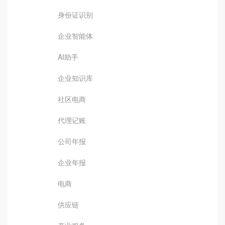
身份证识别
企业智能体
AI助手
企业知识库
社区电商
代理记账
公司年报
企业年报
电商
供应链