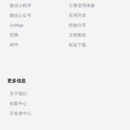
微信小程序
引擎使用体验
微信公众号
应用开发
UniApp
经验分享
官网
文档教程
APP
框架下载
更多信息
关于我们
创客中心
开发者中心