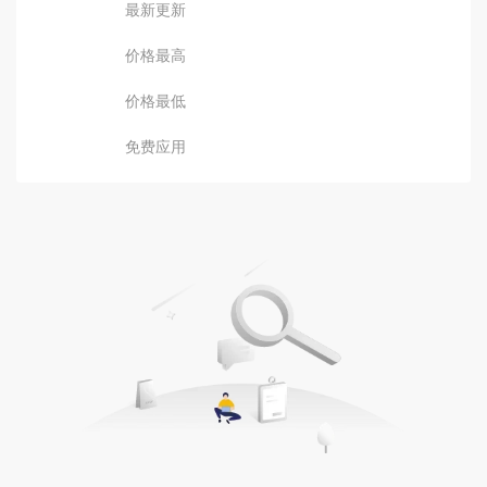
最新更新
价格最高
价格最低
免费应用