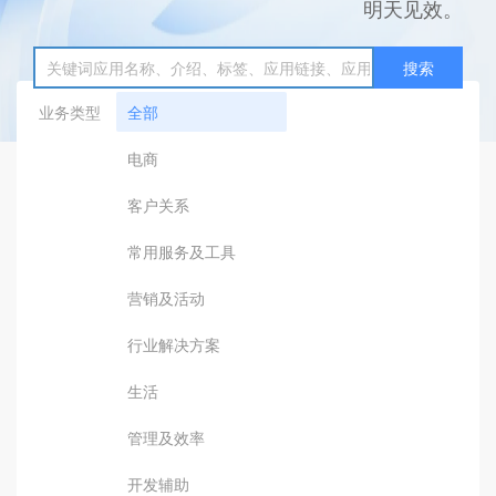
明天见效。
搜索
业务类型
全部
电商
客户关系
常用服务及工具
营销及活动
行业解决方案
生活
管理及效率
开发辅助