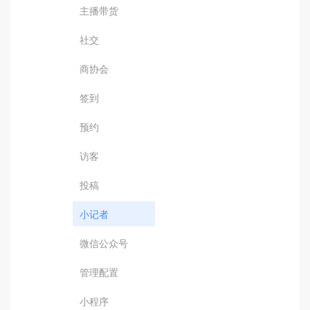
主播带货
社交
商协会
签到
预约
访客
投稿
小记者
微信公众号
管理配置
小程序