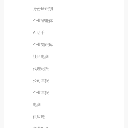
身份证识别
企业智能体
AI助手
企业知识库
社区电商
代理记账
公司年报
企业年报
电商
供应链