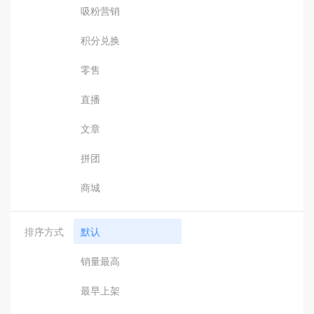
吸粉营销
积分兑换
零售
直播
文章
拼团
商城
排序方式
默认
销量最高
最早上架