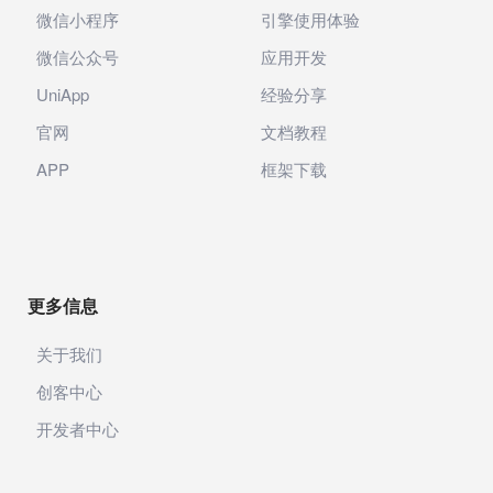
微信小程序
引擎使用体验
微信公众号
应用开发
UniApp
经验分享
官网
文档教程
APP
框架下载
更多信息
关于我们
创客中心
开发者中心