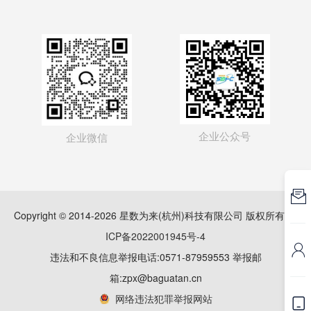
企业公众号
企业微信

Copyright © 2014-2026 星数为来(杭州)科技有限公司 版权所有
浙
ICP备2022001945号-4

违法和不良信息举报电话:0571-87959553 举报邮
箱:zpx@baguatan.cn
网络违法犯罪举报网站
