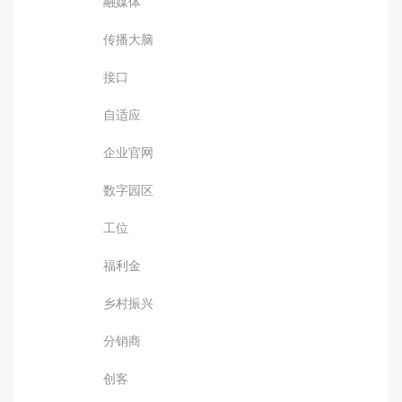
融媒体
传播大脑
接口
自适应
企业官网
数字园区
工位
福利金
乡村振兴
分销商
创客