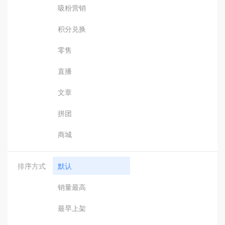
吸粉营销
积分兑换
零售
直播
文章
拼团
商城
排序方式
默认
销量最高
最早上架