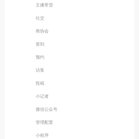
主播带货
社交
商协会
签到
预约
访客
投稿
小记者
微信公众号
管理配置
小程序