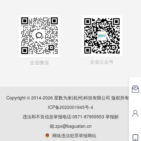
企业公众号
企业微信

Copyright © 2014-2026 星数为来(杭州)科技有限公司 版权所有
浙
ICP备2022001945号-4

违法和不良信息举报电话:0571-87959553 举报邮
箱:zpx@baguatan.cn
网络违法犯罪举报网站
