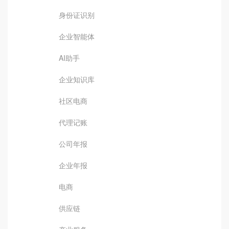
身份证识别
企业智能体
AI助手
企业知识库
社区电商
代理记账
公司年报
企业年报
电商
供应链