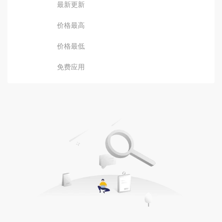
最新更新
价格最高
价格最低
免费应用