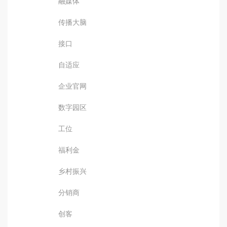
融媒体
传播大脑
接口
自适应
企业官网
数字园区
工位
福利金
乡村振兴
分销商
创客