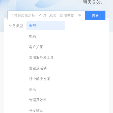
明天见效。
搜索
业务类型
全部
电商
客户关系
常用服务及工具
营销及活动
行业解决方案
生活
管理及效率
开发辅助