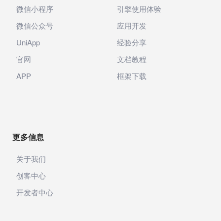
微信小程序
引擎使用体验
微信公众号
应用开发
UniApp
经验分享
官网
文档教程
APP
框架下载
更多信息
关于我们
创客中心
开发者中心