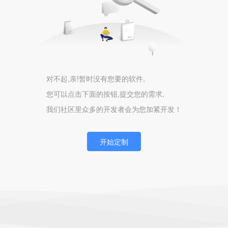
对不起,亲!暂时没有您要的软件,
您可以点击下面的按钮,提交您的需求,
我们社区里众多的开发者会为您加紧开发！
开始定制