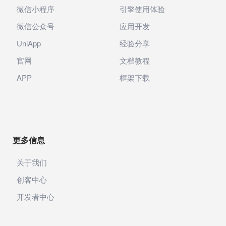
微信小程序
引擎使用体验
微信公众号
应用开发
UniApp
经验分享
官网
文档教程
APP
框架下载
更多信息
关于我们
创客中心
开发者中心