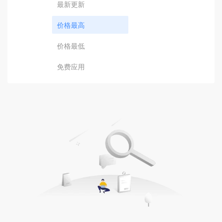
最新更新
价格最高
价格最低
免费应用