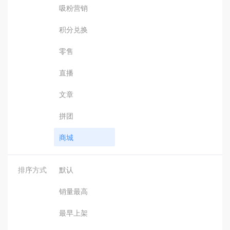
吸粉营销
积分兑换
零售
直播
文章
拼团
商城
排序方式
默认
销量最高
最早上架