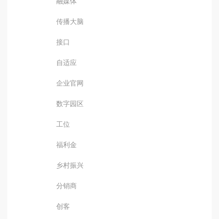
融媒体
传播大脑
接口
自适应
企业官网
数字园区
工位
福利金
乡村振兴
分销商
创客