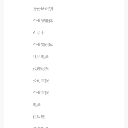
身份证识别
企业智能体
AI助手
企业知识库
社区电商
代理记账
公司年报
企业年报
电商
供应链