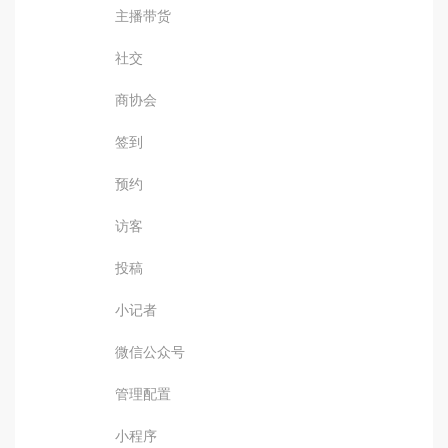
主播带货
社交
商协会
签到
预约
访客
投稿
小记者
微信公众号
管理配置
小程序