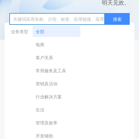
明天见效。
搜索
业务类型
全部
电商
客户关系
常用服务及工具
营销及活动
行业解决方案
生活
管理及效率
开发辅助