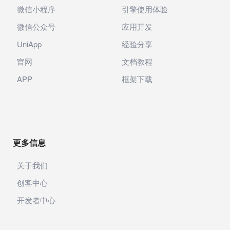
微信小程序
引擎使用体验
微信公众号
应用开发
UniApp
经验分享
官网
文档教程
APP
框架下载
更多信息
关于我们
创客中心
开发者中心