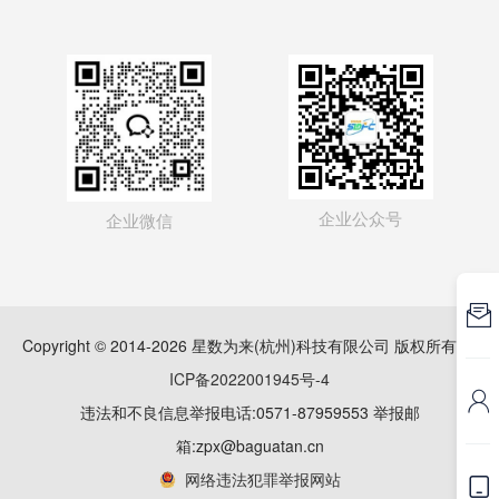
企业公众号
企业微信

Copyright © 2014-2026 星数为来(杭州)科技有限公司 版权所有
浙
ICP备2022001945号-4

违法和不良信息举报电话:0571-87959553 举报邮
箱:zpx@baguatan.cn
网络违法犯罪举报网站
