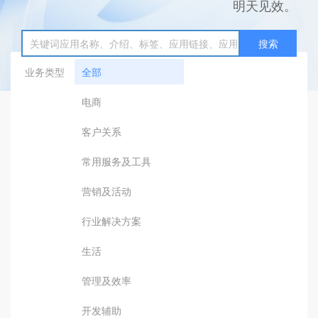
明天见效。
搜索
业务类型
全部
电商
客户关系
常用服务及工具
营销及活动
行业解决方案
生活
管理及效率
开发辅助