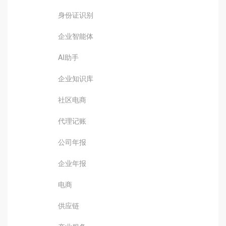
身份证识别
企业智能体
AI助手
企业知识库
社区电商
代理记账
公司年报
企业年报
电商
供应链