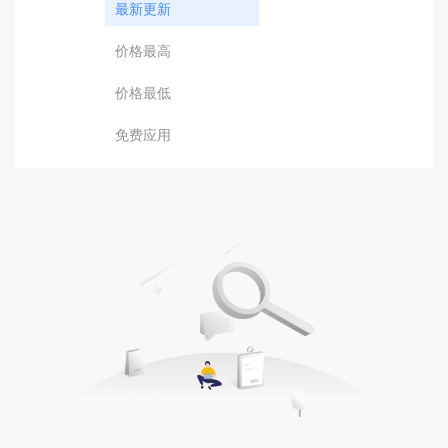
最新更新
价格最高
价格最低
免费应用