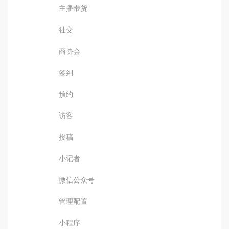
主播带货
社交
商协会
签到
预约
访客
投稿
小记者
微信公众号
管理配置
小程序