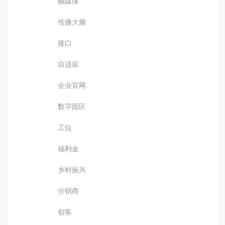
融媒体
传播大脑
接口
自适应
企业官网
数字园区
工位
福利金
乡村振兴
分销商
创客