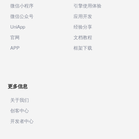
微信小程序
引擎使用体验
微信公众号
应用开发
UniApp
经验分享
官网
文档教程
APP
框架下载
更多信息
关于我们
创客中心
开发者中心