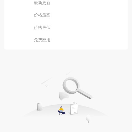
最新更新
价格最高
价格最低
免费应用