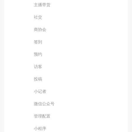
主播带货
社交
商协会
签到
预约
访客
投稿
小记者
微信公众号
管理配置
小程序