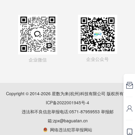
企业公众号
企业微信

Copyright © 2014-2026 星数为来(杭州)科技有限公司 版权所有
浙
ICP备2022001945号-4

违法和不良信息举报电话:0571-87959553 举报邮
箱:zpx@baguatan.cn
网络违法犯罪举报网站
