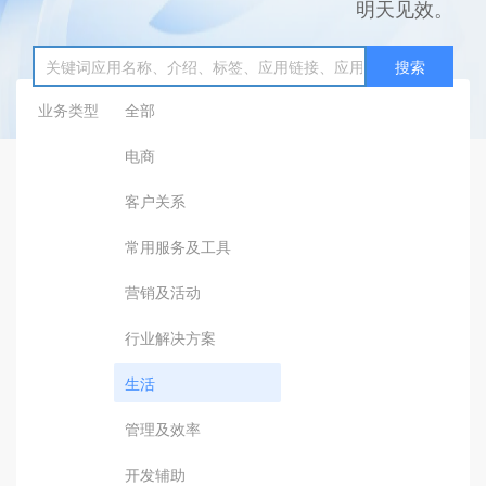
明天见效。
搜索
业务类型
全部
电商
客户关系
常用服务及工具
营销及活动
行业解决方案
生活
管理及效率
开发辅助