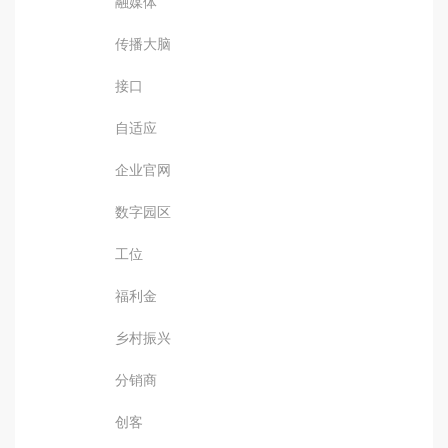
融媒体
传播大脑
接口
自适应
企业官网
数字园区
工位
福利金
乡村振兴
分销商
创客