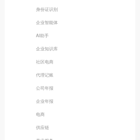
身份证识别
企业智能体
AI助手
企业知识库
社区电商
代理记账
公司年报
企业年报
电商
供应链