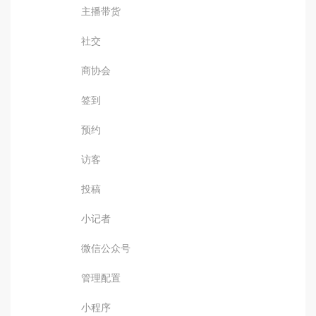
主播带货
社交
商协会
签到
预约
访客
投稿
小记者
微信公众号
管理配置
小程序