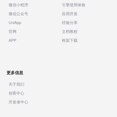
微信小程序
引擎使用体验
微信公众号
应用开发
UniApp
经验分享
官网
文档教程
APP
框架下载
更多信息
关于我们
创客中心
开发者中心