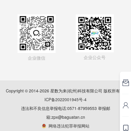
企业公众号
企业微信

Copyright © 2014-2026 星数为来(杭州)科技有限公司 版权所有
浙
ICP备2022001945号-4

违法和不良信息举报电话:0571-87959553 举报邮
箱:zpx@baguatan.cn
网络违法犯罪举报网站
