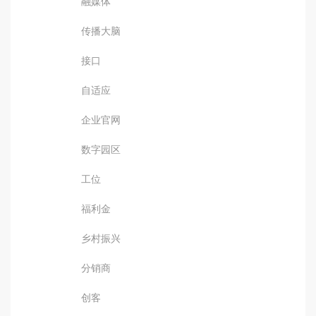
融媒体
传播大脑
接口
自适应
企业官网
数字园区
工位
福利金
乡村振兴
分销商
创客