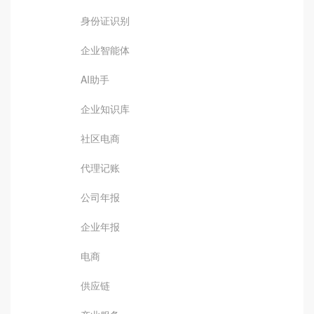
身份证识别
企业智能体
AI助手
企业知识库
社区电商
代理记账
公司年报
企业年报
电商
供应链