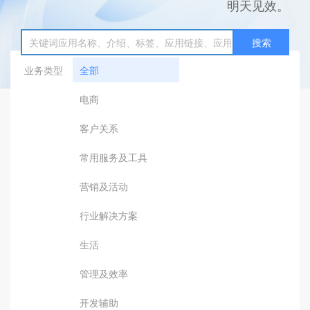
明天见效。
搜索
业务类型
全部
电商
客户关系
常用服务及工具
营销及活动
行业解决方案
生活
管理及效率
开发辅助