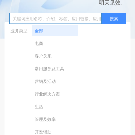
明天见效。
搜索
业务类型
全部
电商
客户关系
常用服务及工具
营销及活动
行业解决方案
生活
管理及效率
开发辅助