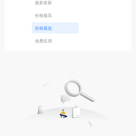
最新更新
价格最高
价格最低
免费应用