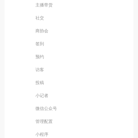
主播带货
社交
商协会
签到
预约
访客
投稿
小记者
微信公众号
管理配置
小程序