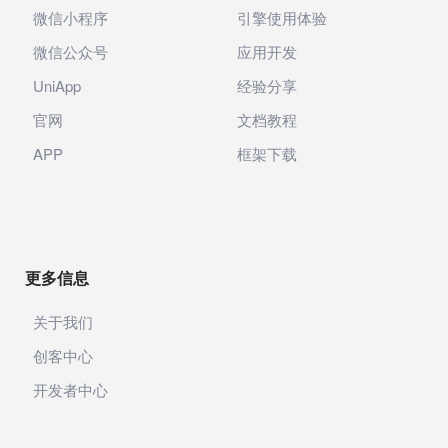
微信小程序
引擎使用体验
微信公众号
应用开发
UniApp
经验分享
官网
文档教程
APP
框架下载
更多信息
关于我们
创客中心
开发者中心