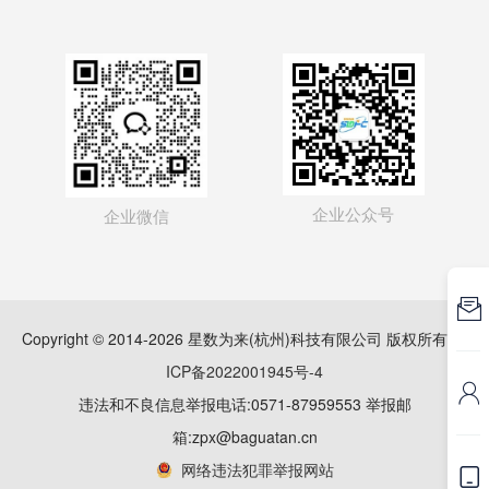
企业公众号
企业微信

Copyright © 2014-2026 星数为来(杭州)科技有限公司 版权所有
浙
ICP备2022001945号-4

违法和不良信息举报电话:0571-87959553 举报邮
箱:zpx@baguatan.cn
网络违法犯罪举报网站
