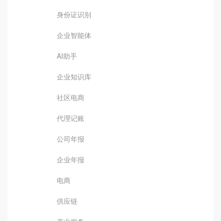
身份证识别
企业智能体
AI助手
企业知识库
社区电商
代理记账
公司年报
企业年报
电商
供应链