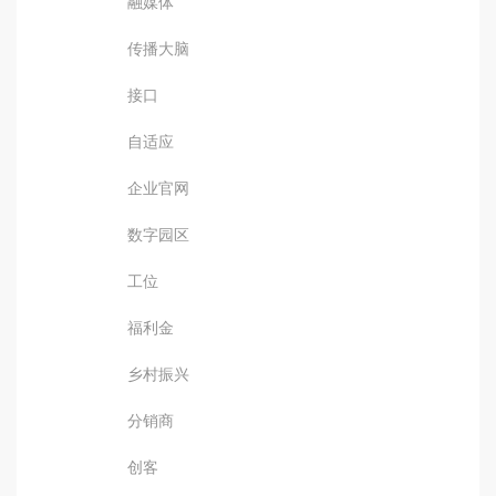
融媒体
传播大脑
接口
自适应
企业官网
数字园区
工位
福利金
乡村振兴
分销商
创客