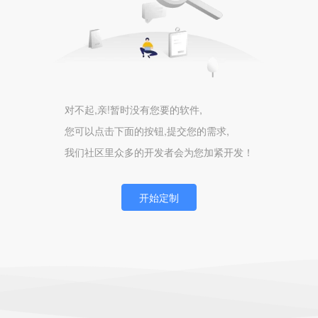
对不起,亲!暂时没有您要的软件,
您可以点击下面的按钮,提交您的需求,
我们社区里众多的开发者会为您加紧开发！
开始定制