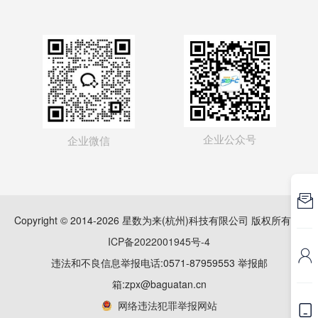
企业公众号
企业微信

Copyright © 2014-2026 星数为来(杭州)科技有限公司 版权所有
浙
ICP备2022001945号-4

违法和不良信息举报电话:0571-87959553 举报邮
箱:zpx@baguatan.cn
网络违法犯罪举报网站
