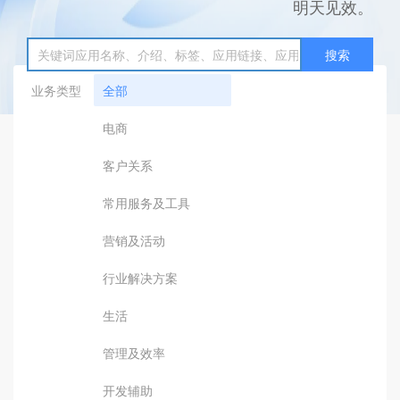
明天见效。
搜索
业务类型
全部
电商
客户关系
常用服务及工具
营销及活动
行业解决方案
生活
管理及效率
开发辅助