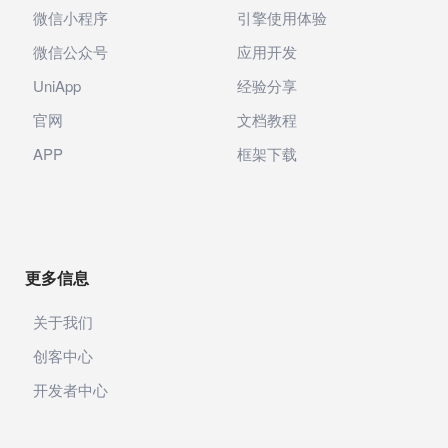
微信小程序
引擎使用体验
微信公众号
应用开发
UniApp
经验分享
官网
文档教程
APP
框架下载
更多信息
关于我们
创客中心
开发者中心