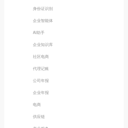
身份证识别
企业智能体
AI助手
企业知识库
社区电商
代理记账
公司年报
企业年报
电商
供应链