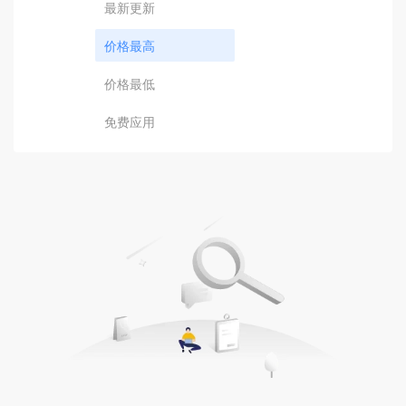
最新更新
价格最高
价格最低
免费应用