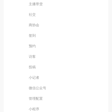
主播带货
社交
商协会
签到
预约
访客
投稿
小记者
微信公众号
管理配置
小程序