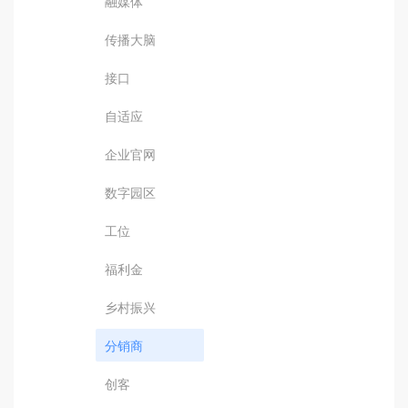
融媒体
传播大脑
接口
自适应
企业官网
数字园区
工位
福利金
乡村振兴
分销商
创客