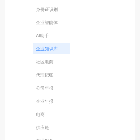
身份证识别
企业智能体
AI助手
企业知识库
社区电商
代理记账
公司年报
企业年报
电商
供应链