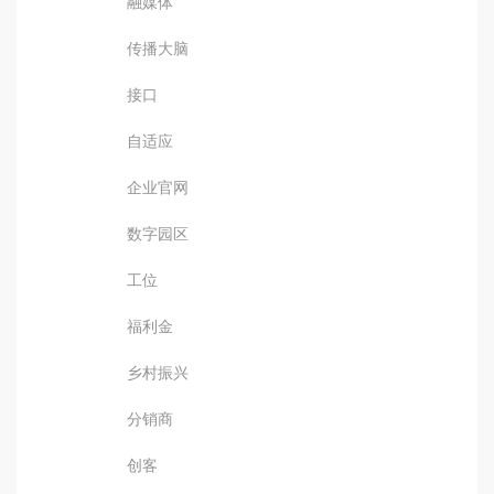
融媒体
传播大脑
接口
自适应
企业官网
数字园区
工位
福利金
乡村振兴
分销商
创客