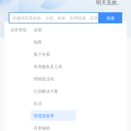
明天见效。
搜索
业务类型
全部
电商
客户关系
常用服务及工具
营销及活动
行业解决方案
生活
管理及效率
开发辅助