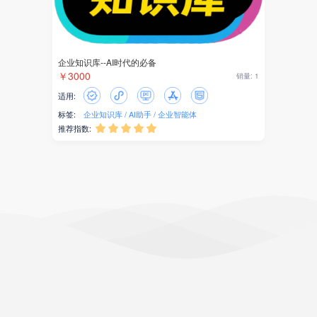
企业知识库--AI时代的必备
￥3000
销量: 1
适用:
标签:
企业知识库
AI助手
企业智能体
推荐指数:




