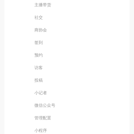
主播带货
社交
商协会
签到
预约
访客
投稿
小记者
微信公众号
管理配置
小程序