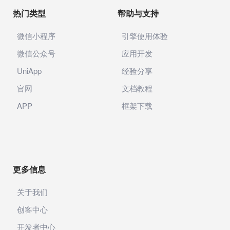
热门类型
帮助与支持
微信小程序
引擎使用体验
微信公众号
应用开发
UniApp
经验分享
官网
文档教程
APP
框架下载
更多信息
关于我们
创客中心
开发者中心