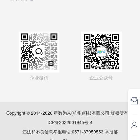
企业公众号
企业微信

Copyright © 2014-2026 星数为来(杭州)科技有限公司 版权所有
浙
ICP备2022001945号-4

违法和不良信息举报电话:0571-87959553 举报邮