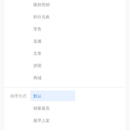
吸粉营销
积分兑换
零售
直播
文章
拼团
商城
排序方式
默认
销量最高
最早上架