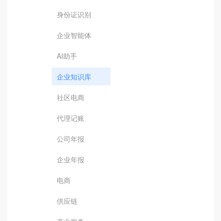
身份证识别
企业智能体
AI助手
企业知识库
社区电商
代理记账
公司年报
企业年报
电商
供应链