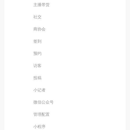
主播带货
社交
商协会
签到
预约
访客
投稿
小记者
微信公众号
管理配置
小程序