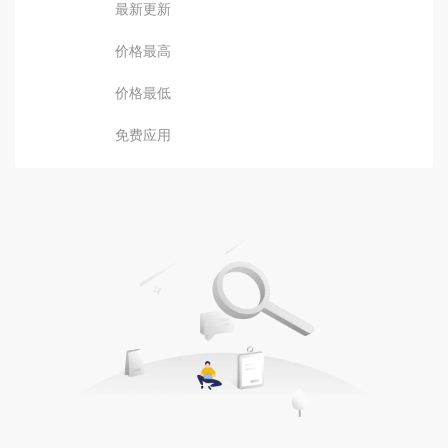
最新更新
价格最高
价格最低
免费应用