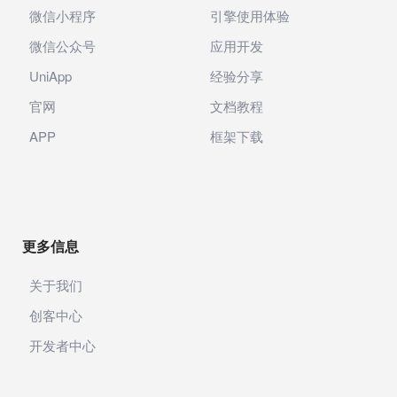
微信小程序
引擎使用体验
微信公众号
应用开发
UniApp
经验分享
官网
文档教程
APP
框架下载
更多信息
关于我们
创客中心
开发者中心