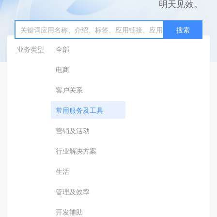
明天见效。
搜索
业务类型
全部
电商
客户关系
常用服务及工具
营销及活动
行业解决方案
生活
管理及效率
开发辅助