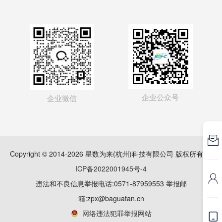
企业公众号
企业微信

Copyright © 2014-2026 星数为来(杭州)科技有限公司 版权所有
浙
ICP备2022001945号-4

违法和不良信息举报电话:0571-87959553 举报邮
箱:zpx@baguatan.cn
网络违法犯罪举报网站
