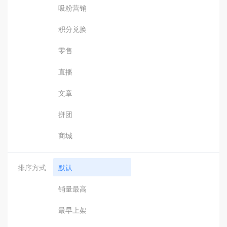
吸粉营销
积分兑换
零售
直播
文章
拼团
商城
排序方式
默认
销量最高
最早上架