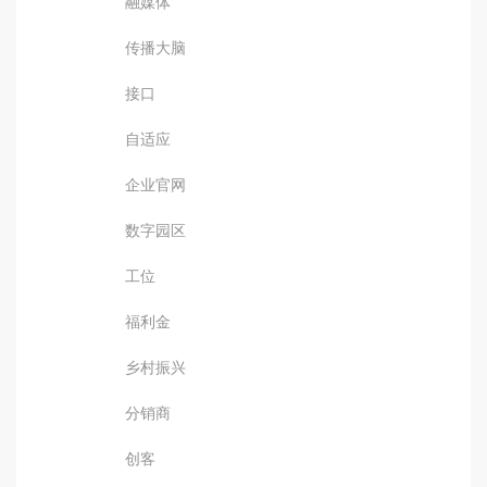
融媒体
传播大脑
接口
自适应
企业官网
数字园区
工位
福利金
乡村振兴
分销商
创客