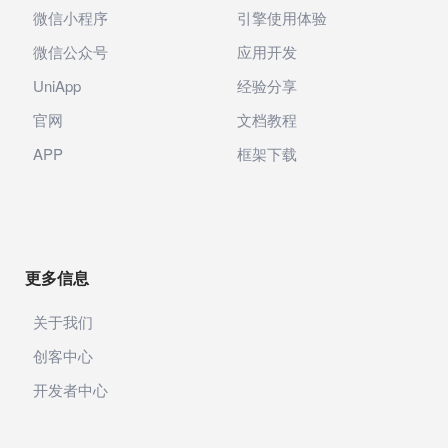
微信小程序
引擎使用体验
微信公众号
应用开发
UniApp
经验分享
官网
文档教程
APP
框架下载
更多信息
关于我们
创客中心
开发者中心