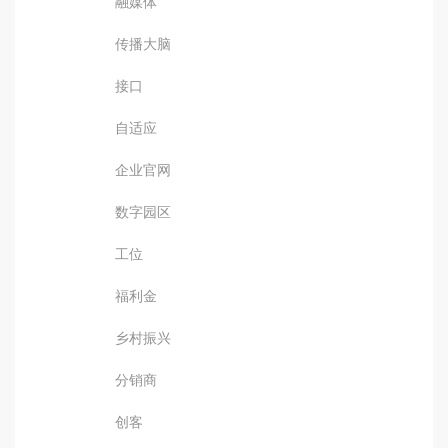
融媒体
传播大脑
接口
自适应
企业官网
数字园区
工位
福利金
乡村振兴
分销商
创客