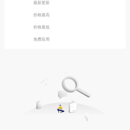
最新更新
价格最高
价格最低
免费应用