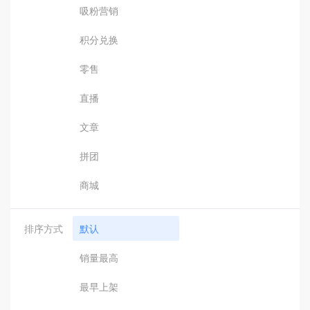
吸粉营销
积分兑换
零售
直播
文章
拼团
商城
排序方式
默认
销量最高
最早上架