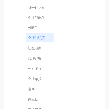
身份证识别
企业智能体
AI助手
企业知识库
社区电商
代理记账
公司年报
企业年报
电商
供应链