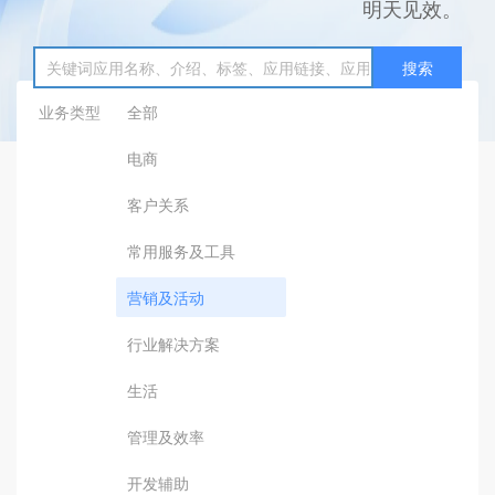
明天见效。
搜索
业务类型
全部
电商
客户关系
常用服务及工具
营销及活动
行业解决方案
生活
管理及效率
开发辅助