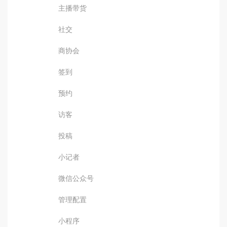
主播带货
社交
商协会
签到
预约
访客
投稿
小记者
微信公众号
管理配置
小程序