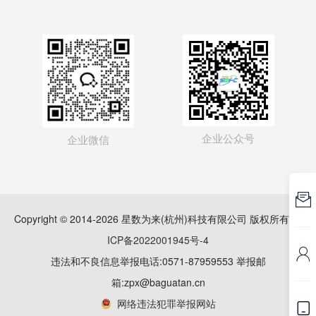
企业公众号
企业微信

Copyright © 2014-2026 星数为来(杭州)科技有限公司 版权所有
浙
ICP备2022001945号-4

违法和不良信息举报电话:0571-87959553 举报邮
箱:zpx@baguatan.cn
网络违法犯罪举报网站
