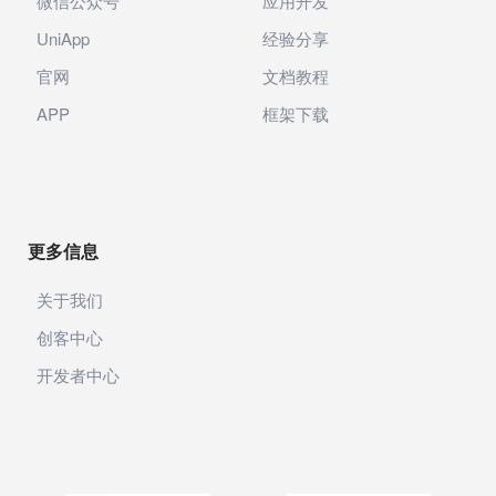
微信公众号
应用开发
UniApp
经验分享
官网
文档教程
APP
框架下载
更多信息
关于我们
创客中心
开发者中心