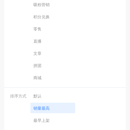
吸粉营销
积分兑换
零售
直播
文章
拼团
商城
排序方式
默认
销量最高
最早上架