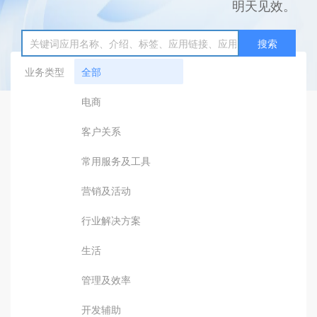
明天见效。
搜索
业务类型
全部
电商
客户关系
常用服务及工具
营销及活动
行业解决方案
生活
管理及效率
开发辅助