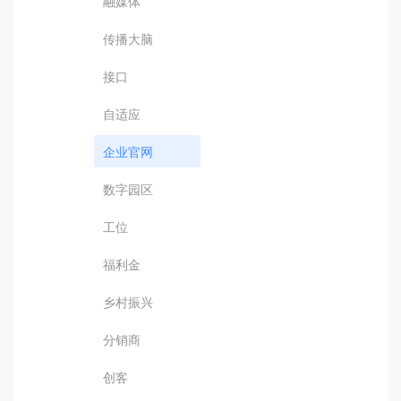
融媒体
传播大脑
接口
自适应
企业官网
数字园区
工位
福利金
乡村振兴
分销商
创客