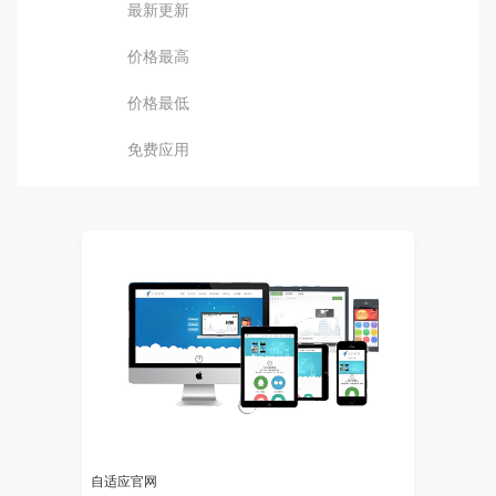
最新更新
价格最高
价格最低
免费应用
自适应官网