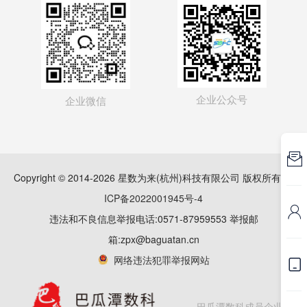
企业公众号
企业微信

Copyright © 2014-2026 星数为来(杭州)科技有限公司 版权所有
浙
ICP备2022001945号-4

违法和不良信息举报电话:0571-87959553 举报邮
箱:zpx@baguatan.cn
网络违法犯罪举报网站

巴瓜潭数科成员企业