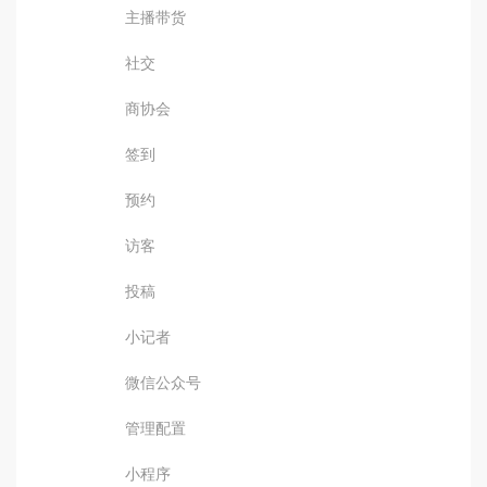
主播带货
社交
商协会
签到
预约
访客
投稿
小记者
微信公众号
管理配置
小程序