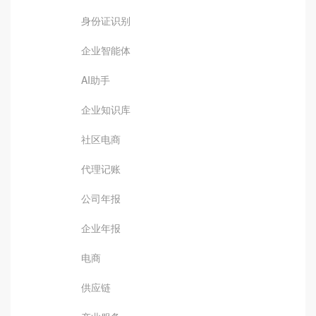
身份证识别
企业智能体
AI助手
企业知识库
社区电商
代理记账
公司年报
企业年报
电商
供应链